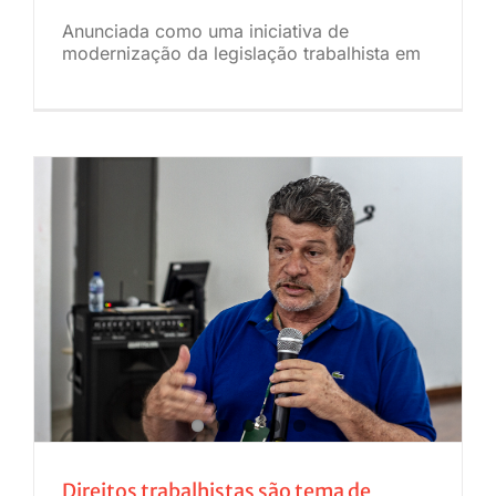
Anunciada como uma iniciativa de
modernização da legislação trabalhista em
Direitos trabalhistas são tema de