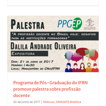
Programa de Pós-Graduação do IFRN
promove palestra sobre profissão
docente
20 de junho de 2017
|
Noticias
,
SINASEFE Mobiliza