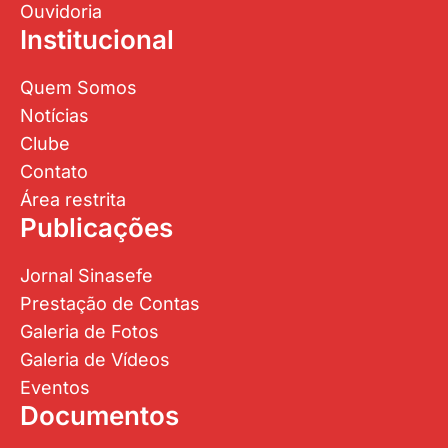
Ouvidoria
Institucional
Quem Somos
Notícias
Clube
Contato
Área restrita
Publicações
Jornal Sinasefe
Prestação de Contas
Galeria de Fotos
Galeria de Vídeos
Eventos
Documentos