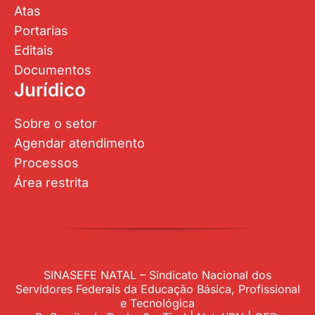
Atas
Portarias
Editais
Documentos
Jurídico
Sobre o setor
Agendar atendimento
Processos
Área restrita
SINASEFE NATAL – Sindicato Nacional dos
Servidores Federais da Educação Básica, Profissional
e Tecnológica