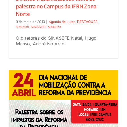
palestra no Campus do IFRN Zona
Norte
3 de maio de 2019
|
Agenda de Lutas
,
DESTAQUES
,
Noticias
,
SINASEFE Mobiliza
O diretores do SINASEFE Natal, Hugo
Manso, André Nobre e