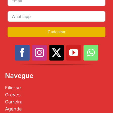
Cadastrar
Navegue
Filie-se
Greves
Carreira
Agenda