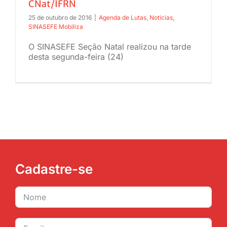
CNat/IFRN
25 de outubro de 2016
|
Agenda de Lutas
,
Noticias
,
SINASEFE Mobiliza
O SINASEFE Seção Natal realizou na tarde
desta segunda-feira (24)
Cadastre-se