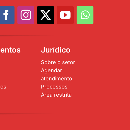
entos
Jurídico
Sobre o setor
Agendar
atendimento
tos
Processos
Área restrita