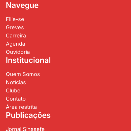
Navegue
Filie-se
Greves
Carreira
Agenda
Ouvidoria
Institucional
Quem Somos
Notícias
Clube
Contato
Área restrita
Publicações
Jornal Sinasefe