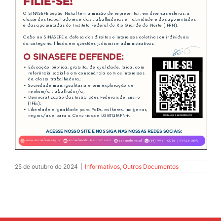
JURÍDICO
CLUBE
CONTATO
25 de outubro de 2024
|
Informativos
,
Outros Documentos