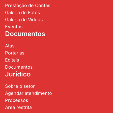
Prestação de Contas
Galeria de Fotos
Galeria de Vídeos
Eventos
Documentos
Atas
Portarias
Editais
Documentos
Jurídico
Sobre o setor
Agendar atendimento
Processos
Área restrita