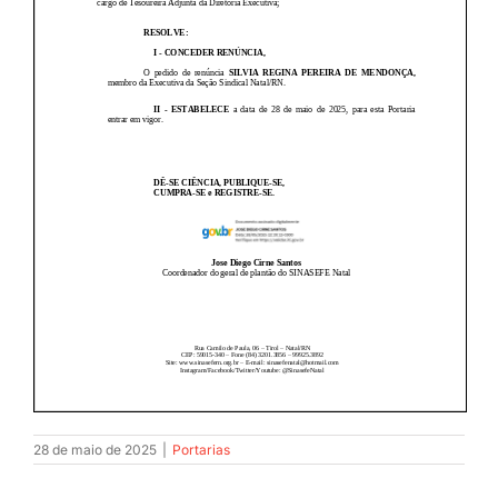
JURÍDICO
CLUBE
CONTATO
28 de maio de 2025
|
Portarias