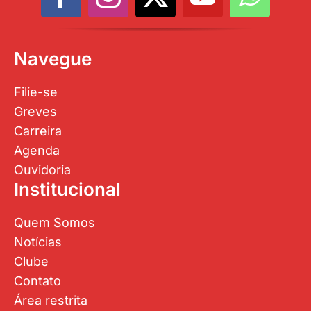
Navegue
Filie-se
Greves
Carreira
Agenda
Ouvidoria
Institucional
Quem Somos
Notícias
Clube
Contato
Área restrita