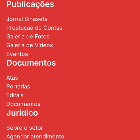
Publicações
Jornal Sinasefe
Prestação de Contas
Galeria de Fotos
Galeria de Vídeos
Eventos
Documentos
Atas
Portarias
Editais
Documentos
Jurídico
Sobre o setor
Agendar atendimento