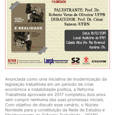
JURÍDICO
CLUBE
CONTATO
Anunciada como uma iniciativa de modernização da
legislação trabalhista em um período de crise
econômica e instabilidade política, a Reforma
Trabalhista aprovada em 2017 completou dois anos
sem cumprir nenhuma das suas promessas iniciais.
Com objetivo de discutir esse cenário, o Núcleo
Nordeste para a constituição da Rede de Estudos e