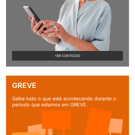
VER CONTEÚDO
GREVE
Saiba tudo o que está acontecendo durante o
período que estamos em GREVE.