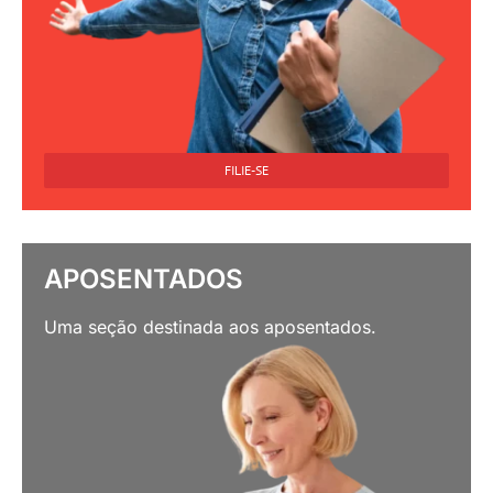
FILIE-SE
APOSENTADOS
Uma seção destinada aos aposentados.