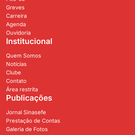
Greves
Carreira
Agenda
Ouvidoria
Institucional
Quem Somos
Notícias
Clube
Contato
Área restrita
Publicações
Jornal Sinasefe
Prestação de Contas
Galeria de Fotos