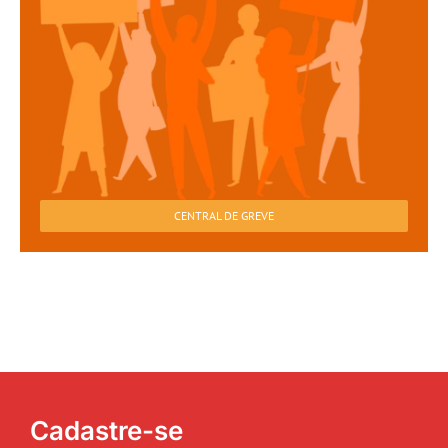
CENTRAL DE GREVE
Cadastre-se