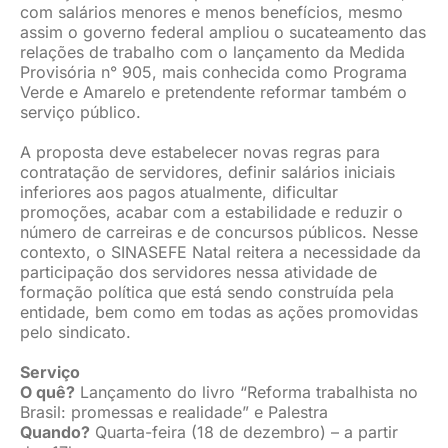
com salários menores e menos benefícios, mesmo
assim o governo federal ampliou o sucateamento das
relações de trabalho com o lançamento da Medida
Provisória n° 905, mais conhecida como Programa
Verde e Amarelo e pretendente reformar também o
serviço público.
A proposta deve estabelecer novas regras para
contratação de servidores, definir salários iniciais
inferiores aos pagos atualmente, dificultar
promoções, acabar com a estabilidade e reduzir o
número de carreiras e de concursos públicos. Nesse
contexto, o SINASEFE Natal reitera a necessidade da
participação dos servidores nessa atividade de
formação política que está sendo construída pela
entidade, bem como em todas as ações promovidas
pelo sindicato.
Serviço
O quê?
Lançamento do livro “Reforma trabalhista no
Brasil: promessas e realidade” e Palestra
Quando?
Quarta-feira (18 de dezembro) – a partir