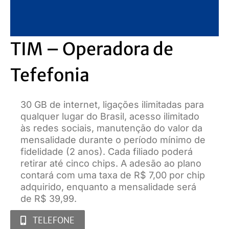
TIM – Operadora de
Tefefonia
30 GB de internet, ligações ilimitadas para
qualquer lugar do Brasil, acesso ilimitado
às redes sociais, manutenção do valor da
mensalidade durante o período mínimo de
fidelidade (2 anos). Cada filiado poderá
retirar até cinco chips. A adesão ao plano
contará com uma taxa de R$ 7,00 por chip
adquirido, enquanto a mensalidade será
de R$ 39,99.
TELEFONE