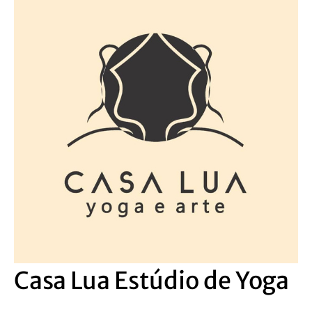
Casa Lua Estúdio de Yoga