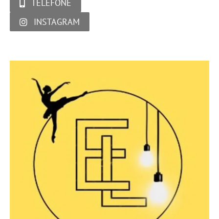
TELEFONE
INSTAGRAM