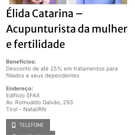
Élida Catarina –
Acupunturista da mulher
e fertilidade
Benefícios:
Desconto de até 25% em tratamentos para
filiados e seus dependentes
Endereço:
Edifício SFAX
Av. Romualdo Galvão, 293
Tirol – Natal/RN
TELEFONE