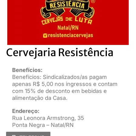
Cervejaria Resistência
Benefícios:
Benefícios: Sindicalizados/as pagam
apenas R$ 5,00 nos ingressos e contam
com 15% de desconto em bebidas e
alimentação da Casa.
Endereço:
Rua Leonora Armstrong, 35
Ponta Negra – Natal/RN