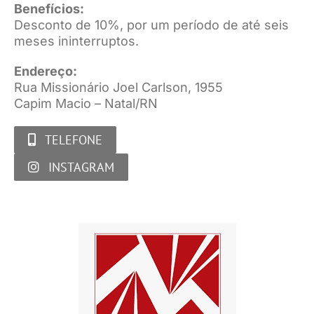
Benefícios:
Desconto de 10%, por um período de até seis
meses ininterruptos.
Endereço:
Rua Missionário Joel Carlson, 1955
Capim Macio – Natal/RN
TELEFONE
INSTAGRAM