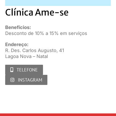
Clínica Ame-se
Benefícios:
Desconto de 10% a 15% em serviços
Endereço:
R. Des. Carlos Augusto, 41
Lagoa Nova – Natal
TELEFONE
INSTAGRAM