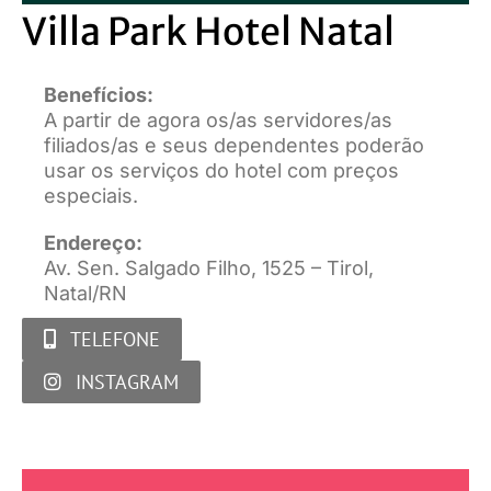
Villa Park Hotel Natal
Benefícios:
A partir de agora os/as servidores/as
filiados/as e seus dependentes poderão
usar os serviços do hotel com preços
especiais.
Endereço:
Av. Sen. Salgado Filho, 1525 – Tirol,
Natal/RN
TELEFONE
INSTAGRAM