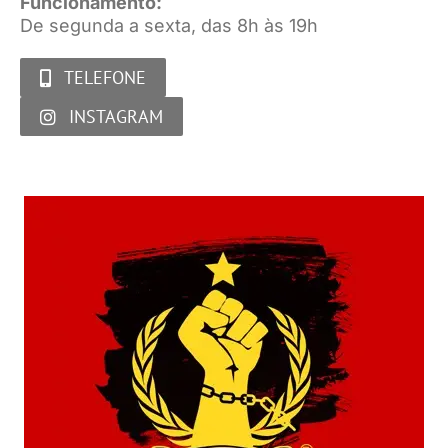
Funcionamento:
De segunda a sexta, das 8h às 19h
TELEFONE
INSTAGRAM