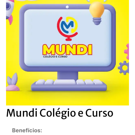
Mundi Colégio e Curso
Benefícios: