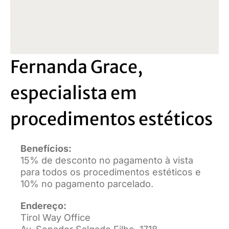
Fernanda Grace,
especialista em
procedimentos estéticos
Benefícios:
15% de desconto no pagamento à vista
para todos os procedimentos estéticos e
10% no pagamento parcelado.
Endereço:
Tirol Way Office