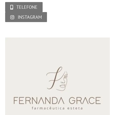
TELEFONE
INSTAGRAM