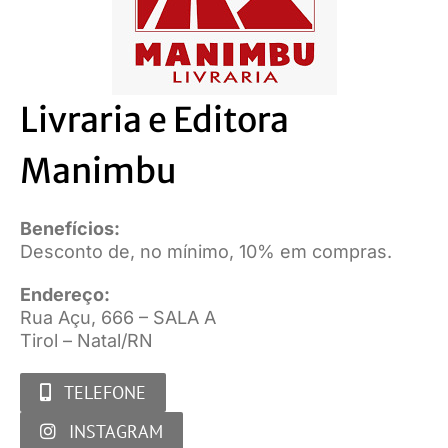
Livraria e Editora
Manimbu
Benefícios:
Desconto de, no mínimo, 10% em compras.
Endereço:
Rua Açu, 666 – SALA A
Tirol – Natal/RN
TELEFONE
INSTAGRAM