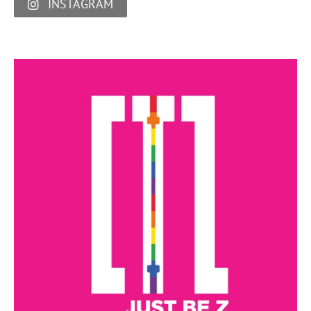
INSTAGRAM