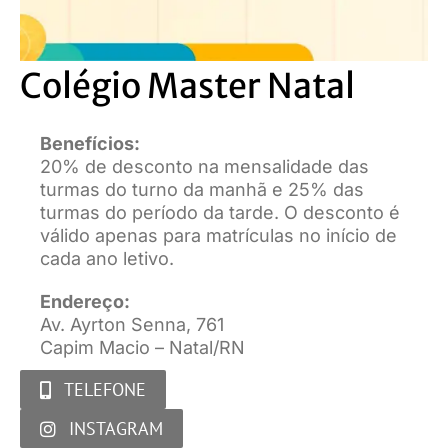
Colégio Master Natal
Benefícios:
20% de desconto na mensalidade das
turmas do turno da manhã e 25% das
turmas do período da tarde. O desconto é
válido apenas para matrículas no início de
cada ano letivo.
Endereço:
Av. Ayrton Senna, 761
Capim Macio – Natal/RN
TELEFONE
INSTAGRAM