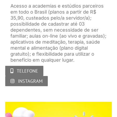
Acesso a academias e estúdios parceiros
em todo o Brasil (planos a partir de R$
35,90, custeados pelo/a servidor/a);
possibilidade de cadastrar até 03
dependentes, sem necessidade de ser
familiar; aulas on-line (ao vivo e gravadas);
aplicativos de meditação, terapia, saúde
mental e alimentação (plano digital
gratuito); e flexibilidade para utilizar o
benefício em qualquer lugar.
TELEFONE
INSTAGRAM