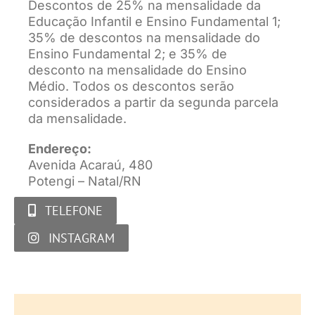
Descontos de 25% na mensalidade da
Educação Infantil e Ensino Fundamental 1;
35% de descontos na mensalidade do
Ensino Fundamental 2; e 35% de
desconto na mensalidade do Ensino
Médio. Todos os descontos serão
considerados a partir da segunda parcela
da mensalidade.
Endereço:
Avenida Acaraú, 480
Potengi – Natal/RN
TELEFONE
INSTAGRAM