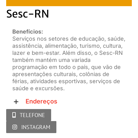
Sesc-RN
Benefícios:
Serviços nos setores de educação, saúde,
assistência, alimentação, turismo, cultura,
lazer e bem-estar. Além disso, o Sesc-RN
também mantém uma variada
programação em todo o país, que vão de
apresentações culturais, colônias de
férias, atividades esportivas, serviços de
saúde e excursões.
Endereços
TELEFONE
INSTAGRAM