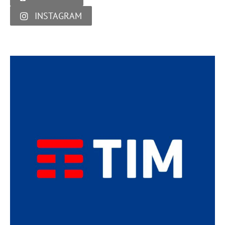
INSTAGRAM