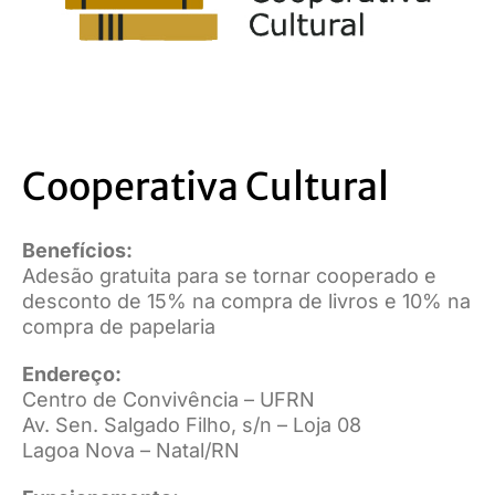
Cooperativa Cultural
Benefícios:
Adesão gratuita para se tornar cooperado e
desconto de 15% na compra de livros e 10% na
compra de papelaria
Endereço:
Centro de Convivência – UFRN
Av. Sen. Salgado Filho, s/n – Loja 08
Lagoa Nova – Natal/RN