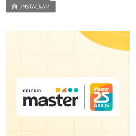
INSTAGRAM