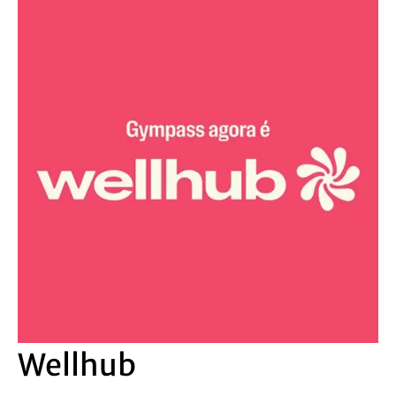
Wellhub