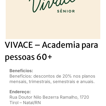
VIVACE – Academia para
pessoas 60+
Benefícios:
Benefícios: descontos de 20% nos planos
mensais, trimestrais, semestrais e anuais.
Endereço:
Rua Doutor Nilo Bezerra Ramalho, 1720
Tirol – Natal/RN