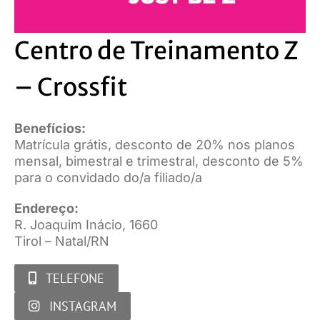
Centro de Treinamento Z
– Crossfit
Benefícios:
Matrícula grátis, desconto de 20% nos planos
mensal, bimestral e trimestral, desconto de 5%
para o convidado do/a filiado/a
Endereço:
R. Joaquim Inácio, 1660
Tirol – Natal/RN
TELEFONE
INSTAGRAM