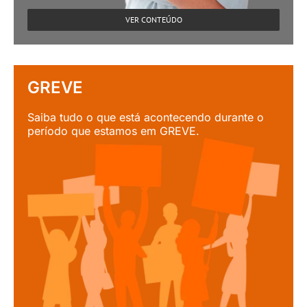
VER CONTEÚDO
GREVE
Saiba tudo o que está acontecendo durante o
período que estamos em GREVE.