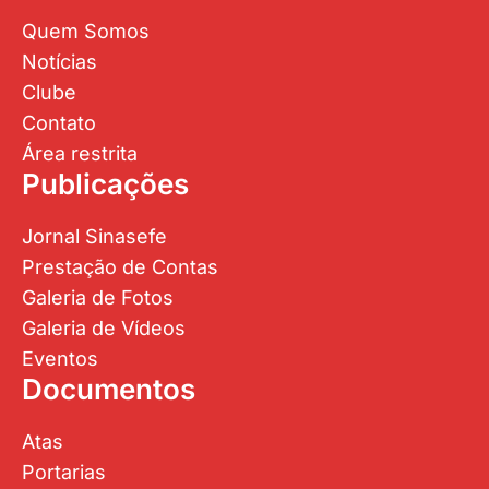
Quem Somos
Notícias
Clube
Contato
Área restrita
Publicações
Jornal Sinasefe
Prestação de Contas
Galeria de Fotos
Galeria de Vídeos
Eventos
Documentos
Atas
Portarias