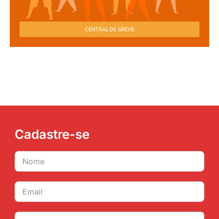
CENTRAL DE GREVE
Cadastre-se