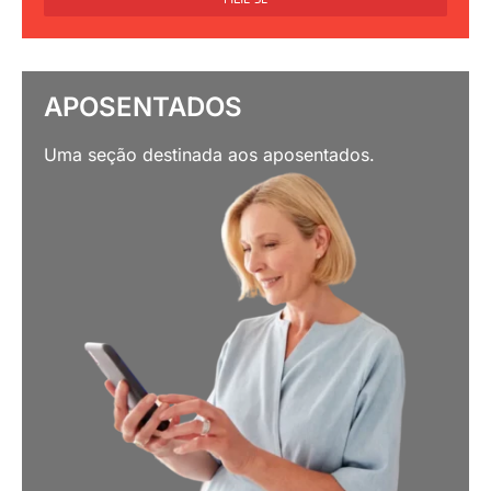
APOSENTADOS
Uma seção destinada aos aposentados.