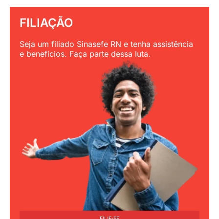
FILIAÇÃO
Seja um filiado Sinasefe RN e tenha assistência
e benefícios. Faça parte dessa luta.
FILIE-SE