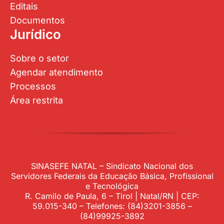
Editais
Documentos
Jurídico
Sobre o setor
Agendar atendimento
Processos
Área restrita
SINASEFE NATAL – Sindicato Nacional dos
Servidores Federais da Educação Básica, Profissional
e Tecnológica
R. Camilo de Paula, 6 – Tirol | Natal/RN | CEP:
59.015-340 – Telefones: (84)3201-3856 –
(84)99925-3892