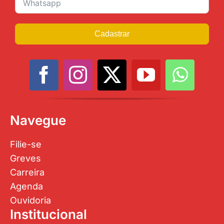
Cadastrar
Navegue
Filie-se
Greves
Carreira
Agenda
Ouvidoria
Institucional