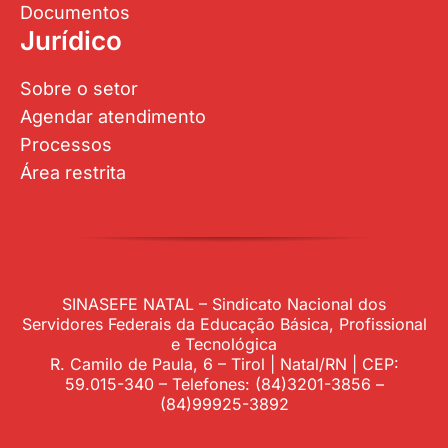
Documentos
Jurídico
Sobre o setor
Agendar atendimento
Processos
Área restrita
SINASEFE NATAL – Sindicato Nacional dos
Servidores Federais da Educação Básica, Profissional
e Tecnológica
R. Camilo de Paula, 6 – Tirol | Natal/RN | CEP:
59.015-340 – Telefones: (84)3201-3856 –
(84)99925-3892