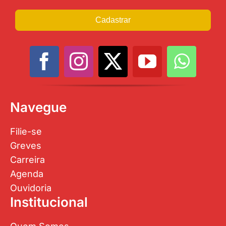
Cadastrar
Navegue
Filie-se
Greves
Carreira
Agenda
Ouvidoria
Institucional