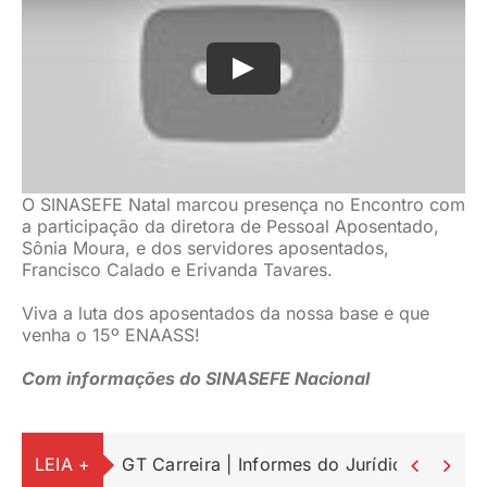
O SINASEFE Natal marcou presença no Encontro com
a participação da diretora de Pessoal Aposentado,
Sônia Moura, e dos servidores aposentados,
Francisco Calado e Erivanda Tavares.
Viva a luta dos aposentados da nossa base e que
venha o 15º ENAASS!
Com informações do SINASEFE Nacional
LEIA +
GT Carreira | Informes do Jurídico

