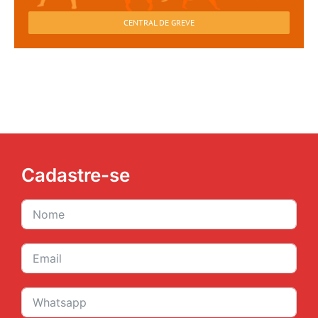
CENTRAL DE GREVE
Cadastre-se