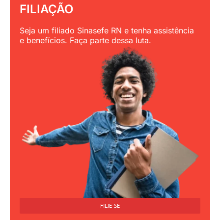
FILIAÇÃO
Seja um filiado Sinasefe RN e tenha assistência
e benefícios. Faça parte dessa luta.
FILIE-SE