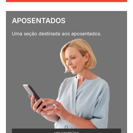
APOSENTADOS
Uma seção destinada aos aposentados.