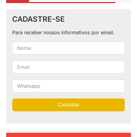
CADASTRE-SE
Para receber nossos informativos por email.
Cadastrar