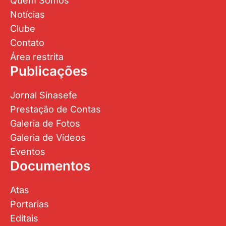
Quem Somos
Notícias
Clube
Contato
Área restrita
Publicações
Jornal Sinasefe
Prestação de Contas
Galeria de Fotos
Galeria de Vídeos
Eventos
Documentos
Atas
Portarias
Editais