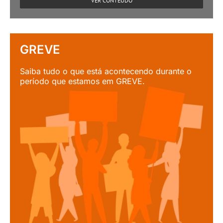
VER CONTEÚDO
GREVE
Saiba tudo o que está acontecendo durante o
período que estamos em GREVE.