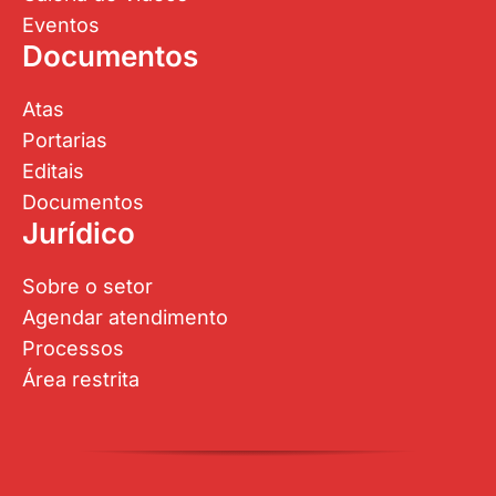
Eventos
Documentos
Atas
Portarias
Editais
Documentos
Jurídico
Sobre o setor
Agendar atendimento
Processos
Área restrita