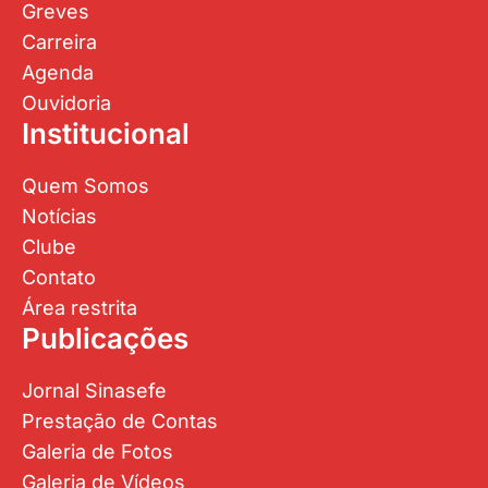
Greves
Carreira
Agenda
Ouvidoria
Institucional
Quem Somos
Notícias
Clube
Contato
Área restrita
Publicações
Jornal Sinasefe
Prestação de Contas
Galeria de Fotos
Galeria de Vídeos