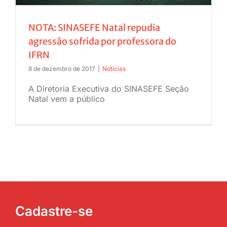
NOTA: SINASEFE Natal repudia
agressão sofrida por professora do
IFRN
8 de dezembro de 2017
|
Noticias
A Diretoria Executiva do SINASEFE Seção
Natal vem a público
Cadastre-se