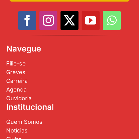
Navegue
Filie-se
Greves
Carreira
Agenda
Ouvidoria
Institucional
Quem Somos
Notícias