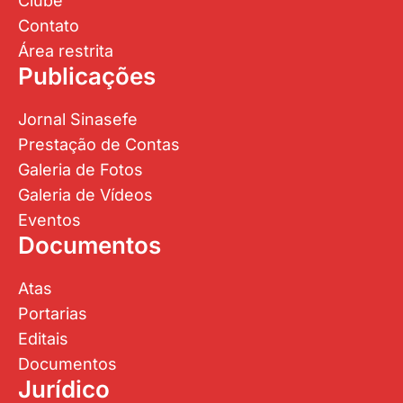
Clube
Contato
Área restrita
Publicações
Jornal Sinasefe
Prestação de Contas
Galeria de Fotos
Galeria de Vídeos
Eventos
Documentos
Atas
Portarias
Editais
Documentos
Jurídico