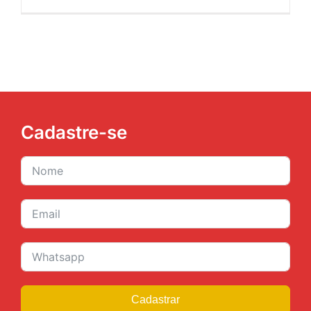
Cadastre-se
Cadastrar