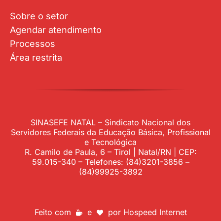
Sobre o setor
Agendar atendimento
Processos
Área restrita
SINASEFE NATAL – Sindicato Nacional dos
Servidores Federais da Educação Básica, Profissional
e Tecnológica
R. Camilo de Paula, 6 – Tirol | Natal/RN | CEP:
59.015-340 – Telefones: (84)3201-3856 –
(84)99925-3892
Feito com
e
por
Hospeed Internet