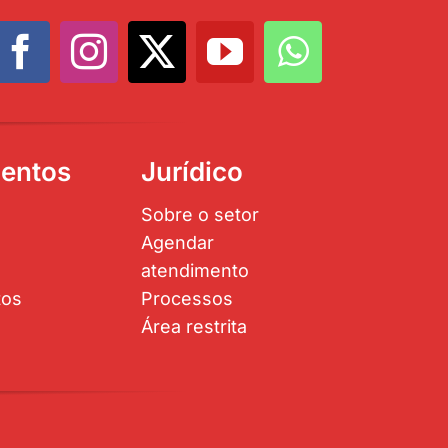
entos
Jurídico
Sobre o setor
Agendar
atendimento
tos
Processos
Área restrita