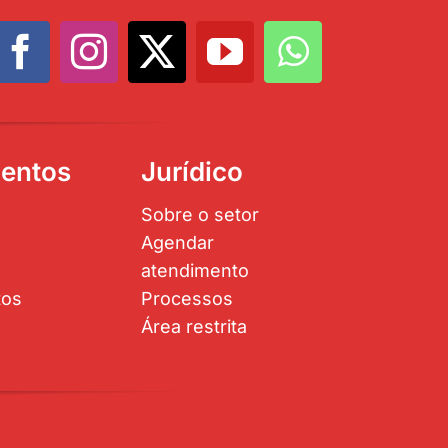
entos
Jurídico
Sobre o setor
Agendar
atendimento
tos
Processos
Área restrita