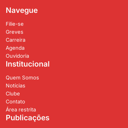
Navegue
Filie-se
Greves
Carreira
Agenda
Ouvidoria
Institucional
Quem Somos
Notícias
Clube
Contato
Área restrita
Publicações