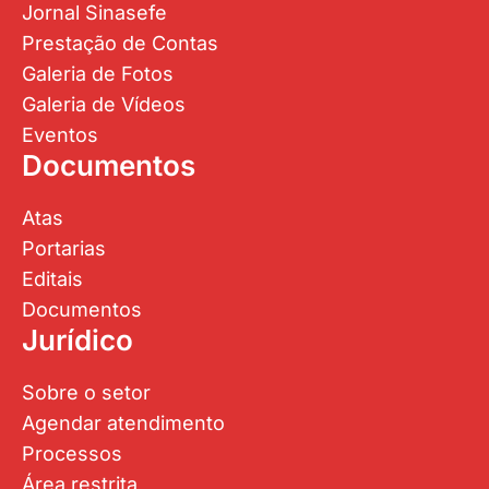
Jornal Sinasefe
Prestação de Contas
Galeria de Fotos
Galeria de Vídeos
Eventos
Documentos
Atas
Portarias
Editais
Documentos
Jurídico
Sobre o setor
Agendar atendimento
Processos
Área restrita