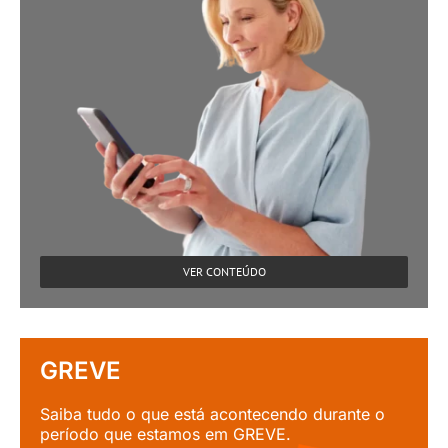
VER CONTEÚDO
GREVE
Saiba tudo o que está acontecendo durante o
período que estamos em GREVE.