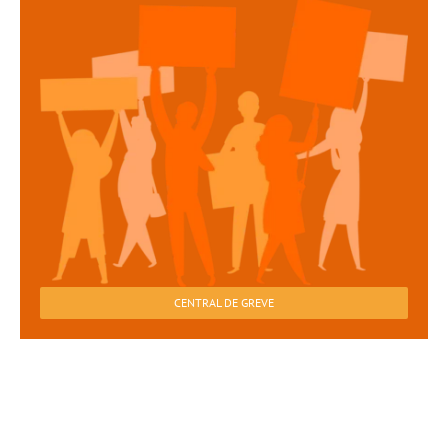
CENTRAL DE GREVE