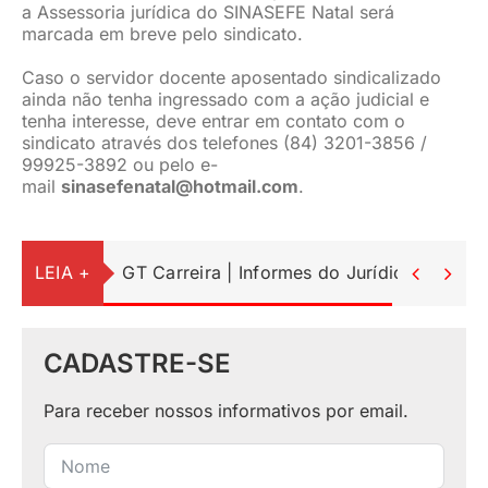
a Assessoria jurídica do SINASEFE Natal será
marcada em breve pelo sindicato.
Caso o servidor docente aposentado sindicalizado
ainda não tenha ingressado com a ação judicial e
tenha interesse, deve entrar em contato com o
sindicato através dos telefones (84) 3201-3856 /
99925-3892 ou pelo e-
mail
sinasefenatal@hotmail.com
.
LEIA +
GT Carreira | Informes do Jurídico


CADASTRE-SE
Para receber nossos informativos por email.