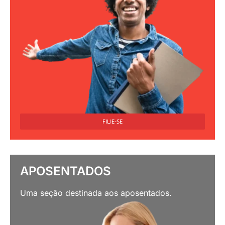
FILIE-SE
APOSENTADOS
Uma seção destinada aos aposentados.