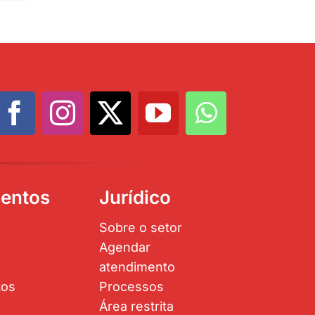
entos
Jurídico
Sobre o setor
Agendar
atendimento
tos
Processos
Área restrita