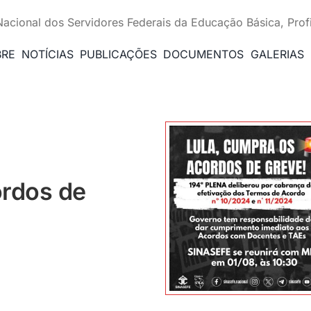
Nacional dos Servidores Federais da Educação Básica, Prof
BRE
NOTÍCIAS
PUBLICAÇÕES
DOCUMENTOS
GALERIAS
ordos de