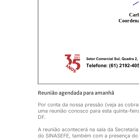
Reunião agendada para amanhã
Por conta da nossa pressão (veja as cobr
uma reunião conosco para esta quinta-feir
DF.
A reunião acontecerá na sala da Secretaria
do SINASEFE, também com a presença d