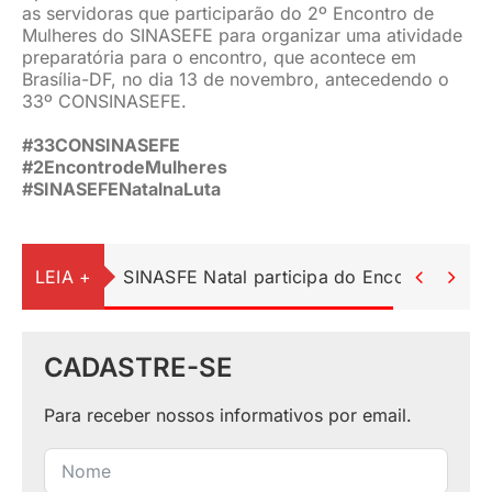
as servidoras que participarão do 2º Encontro de
Mulheres do SINASEFE para organizar uma atividade
preparatória para o encontro, que acontece em
Brasília-DF, no dia 13 de novembro, antecedendo o
33º CONSINASEFE.
#33CONSINASEFE
#2EncontrodeMulheres
#SINASEFENatalnaLuta
LEIA +
SINASFE Natal participa do Encontro Ped


CADASTRE-SE
Para receber nossos informativos por email.