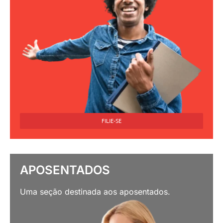
FILIE-SE
APOSENTADOS
Uma seção destinada aos aposentados.