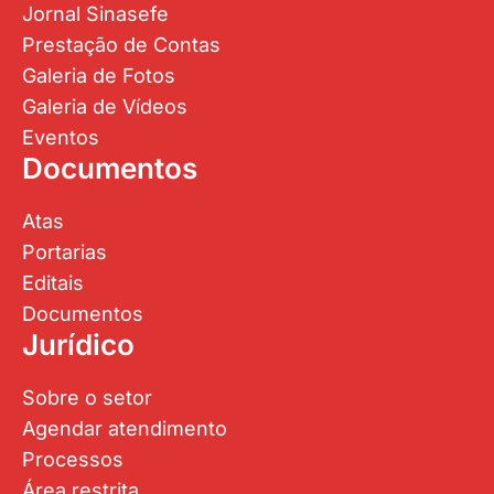
Jornal Sinasefe
Prestação de Contas
Galeria de Fotos
Galeria de Vídeos
Eventos
Documentos
Atas
Portarias
Editais
Documentos
Jurídico
Sobre o setor
Agendar atendimento
Processos
Área restrita