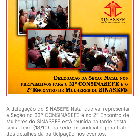
JURÍDICO
CLUBE
CONTATO
A delegação do SINASEFE Natal que vai representar
a Seção no 33º CONSINASEFE e no 2º Encontro de
Mulheres do SINASEFE está reunida na tarde desta
sexta-feira (18/10), na sede do sindicato, para tratar
dos detalhes da participação nos eventos.