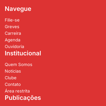
Navegue
Filie-se
Greves
Carreira
Agenda
Ouvidoria
Institucional
Quem Somos
Notícias
Clube
Contato
Área restrita
Publicações