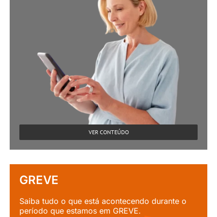
VER CONTEÚDO
GREVE
Saiba tudo o que está acontecendo durante o
período que estamos em GREVE.