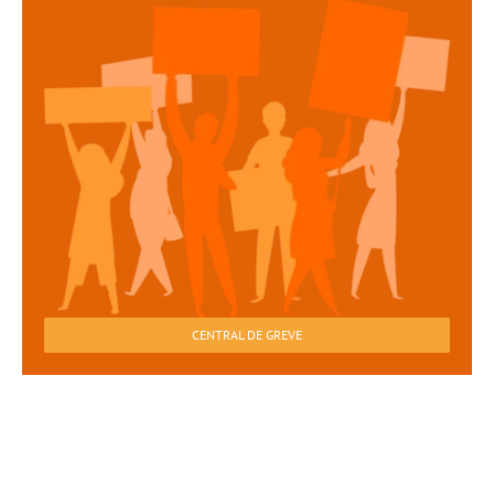
CENTRAL DE GREVE