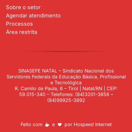
Feito com
e
por
Hospeed Internet