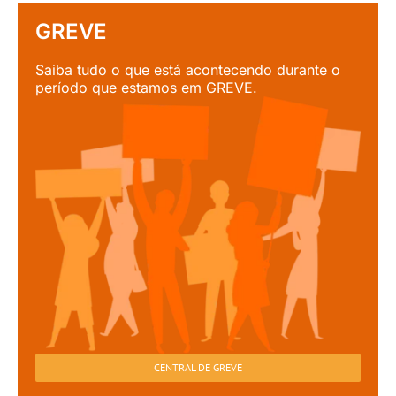
CENTRAL DE GREVE
Cadastre-se