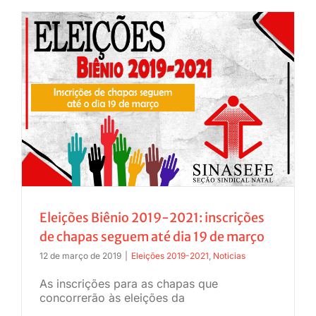
Eleições Biênio 2019-2021: inscrições
de chapas seguem até dia 19 de março
12 de março de 2019
|
Eleições 2019-2021
,
Noticias
As inscrições para as chapas que
concorrerão às eleições da