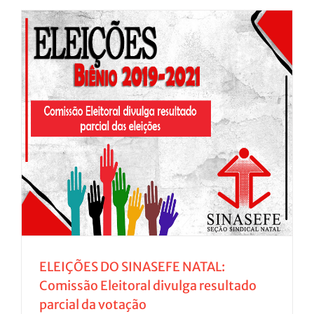
ELEIÇÕES DO SINASEFE NATAL:
Comissão Eleitoral divulga resultado
parcial da votação