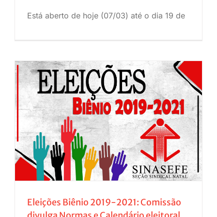
Está aberto de hoje (07/03) até o dia 19 de
Eleições Biênio 2019-2021: Comissão
divulga Normas e Calendário eleitoral