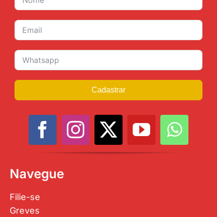
Cadastrar
Navegue
Filie-se
Greves