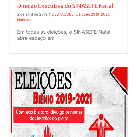
Direção Executiva do SINASEFE Natal
2 de abril de 2019
|
DESTAQUES
,
Eleições 2019-2021
,
Noticias
Em todas as eleições, o SINASEFE Natal
abre espaço em