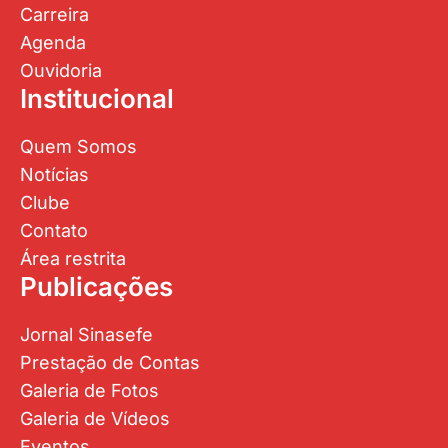
Carreira
Agenda
Ouvidoria
Institucional
Quem Somos
Notícias
Clube
Contato
Área restrita
Publicações
Jornal Sinasefe
Prestação de Contas
Galeria de Fotos
Galeria de Vídeos
Eventos