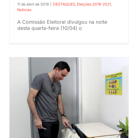
11 de abril de 2019
|
DESTAQUES
,
Eleições 2019-2021
,
Noticias
A Comissão Eleitoral divulgou na noite
desta quarta-feira (10/04) o