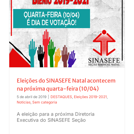
Eleições do SINASEFE Natal acontecem
na próxima quarta-feira (10/04)
5 de abril de 2019
|
DESTAQUES
,
Eleições 2019-2021
,
Noticias
,
Sem categoria
A eleição para a próxima Diretoria
Executiva do SINASEFE Seção