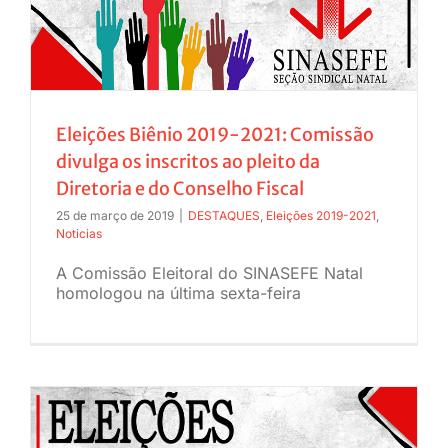
Eleições Biênio 2019-2021: Comissão
divulga os inscritos ao pleito da
Diretoria e do Conselho Fiscal
25 de março de 2019
|
DESTAQUES
,
Eleições 2019-2021
,
Noticias
A Comissão Eleitoral do SINASEFE Natal
homologou na última sexta-feira