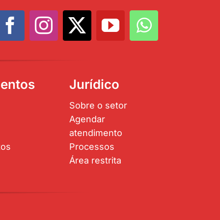
entos
Jurídico
Sobre o setor
Agendar
atendimento
tos
Processos
Área restrita