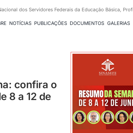
Nacional dos Servidores Federais da Educação Básica, Prof
BRE
NOTÍCIAS
PUBLICAÇÕES
DOCUMENTOS
GALERIAS
a: confira o
e 8 a 12 de