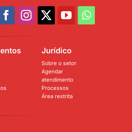
entos
Jurídico
Sobre o setor
Agendar
atendimento
tos
Processos
Área restrita