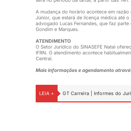
A mudança do horário acontece em razão 
Júnior, que estará de licença médica até o
advogado Lucas Fernandes, que faz parte
Gondim e Marques.
ATENDIMENTO
O Setor Jurídico do SINASEFE Natal oferec
IFRN. O atendimento acontece habitualment
Central.
Mais informações e agendamento através
LEIA +
GT Carreira | Informes do Jur