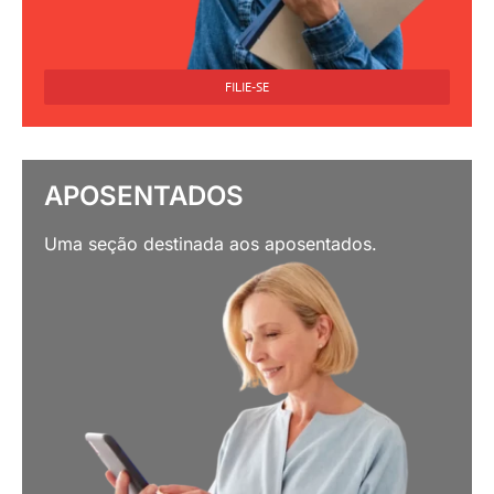
FILIE-SE
APOSENTADOS
Uma seção destinada aos aposentados.