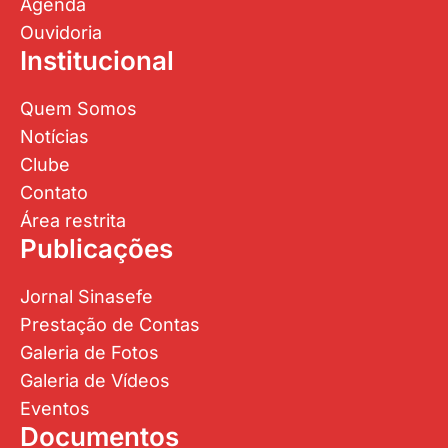
Agenda
Ouvidoria
Institucional
Quem Somos
Notícias
Clube
Contato
Área restrita
Publicações
Jornal Sinasefe
Prestação de Contas
Galeria de Fotos
Galeria de Vídeos
Eventos
Documentos