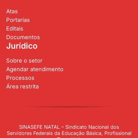
Atas
Portarias
Editais
Documentos
Jurídico
Sobre o setor
Agendar atendimento
Processos
Área restrita
SINASEFE NATAL – Sindicato Nacional dos
Servidores Federais da Educação Básica, Profissional