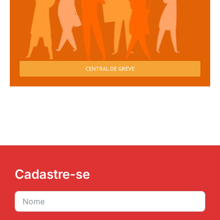
CENTRAL DE GREVE
Cadastre-se