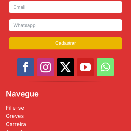
Cadastrar
Navegue
Filie-se
Greves
Carreira