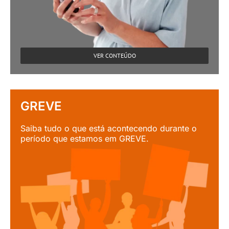
VER CONTEÚDO
GREVE
Saiba tudo o que está acontecendo durante o
período que estamos em GREVE.