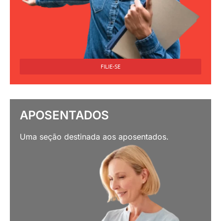
FILIE-SE
APOSENTADOS
Uma seção destinada aos aposentados.