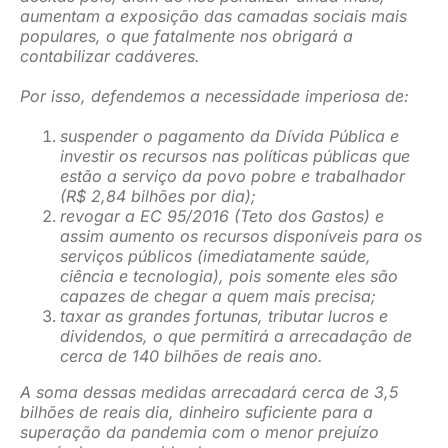
aumentam a exposição das camadas sociais mais
populares, o que fatalmente nos obrigará a
contabilizar cadáveres.
Por isso, defendemos a necessidade imperiosa de:
suspender o pagamento da Dívida Pública e
investir os recursos nas políticas públicas que
estão a serviço da povo pobre e trabalhador
(R$ 2,84 bilhões por dia);
revogar a EC 95/2016 (Teto dos Gastos) e
assim aumento os recursos disponíveis para os
serviços públicos (imediatamente saúde,
ciência e tecnologia), pois somente eles são
capazes de chegar a quem mais precisa;
taxar as grandes fortunas, tributar lucros e
dividendos, o que permitirá a arrecadação de
cerca de 140 bilhões de reais ano.
A soma dessas medidas arrecadará cerca de 3,5
bilhões de reais dia, dinheiro suficiente para a
superação da pandemia com o menor prejuízo