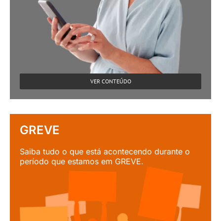
VER CONTEÚDO
GREVE
Saiba tudo o que está acontecendo durante o
período que estamos em GREVE.