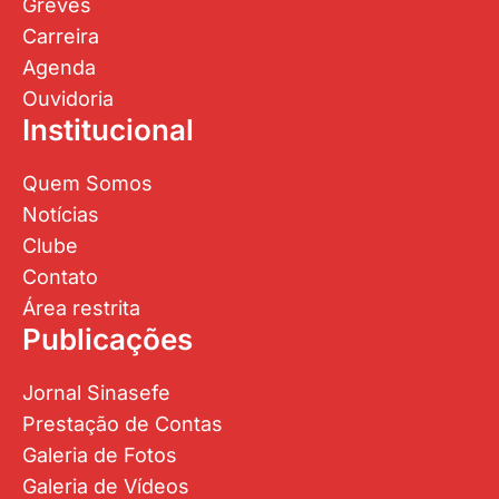
Greves
Carreira
Agenda
Ouvidoria
Institucional
Quem Somos
Notícias
Clube
Contato
Área restrita
Publicações
Jornal Sinasefe
Prestação de Contas
Galeria de Fotos
Galeria de Vídeos