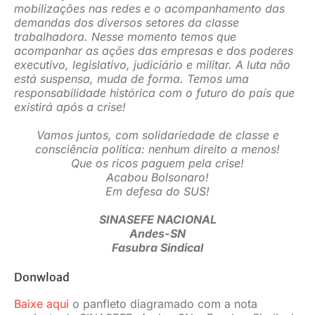
mobilizações nas redes e o acompanhamento das
demandas dos diversos setores da classe
trabalhadora. Nesse momento temos que
acompanhar as ações das empresas e dos poderes
executivo, legislativo, judiciário e militar. A luta não
está suspensa, muda de forma. Temos uma
responsabilidade histórica com o futuro do país que
existirá após a crise!
Vamos juntos, com solidariedade de classe e
consciência política: nenhum direito a menos!
Que os ricos paguem pela crise!
Acabou Bolsonaro!
Em defesa do SUS!
SINASEFE NACIONAL
Andes-SN
Fasubra Sindical
Donwload
Baixe aqui
o panfleto diagramado com a nota