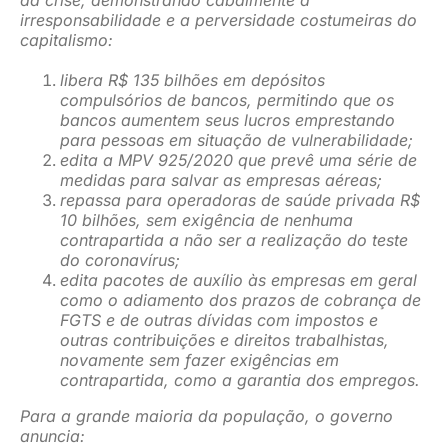
irresponsabilidade e a perversidade costumeiras do
capitalismo:
libera R$ 135 bilhões em depósitos
compulsórios de bancos, permitindo que os
bancos aumentem seus lucros emprestando
para pessoas em situação de vulnerabilidade;
edita a MPV 925/2020 que prevê uma série de
medidas para salvar as empresas aéreas;
repassa para operadoras de saúde privada R$
10 bilhões, sem exigência de nenhuma
contrapartida a não ser a realização do teste
do coronavírus;
edita pacotes de auxílio às empresas em geral
como o adiamento dos prazos de cobrança de
FGTS e de outras dívidas com impostos e
outras contribuições e direitos trabalhistas,
novamente sem fazer exigências em
contrapartida, como a garantia dos empregos.
Para a grande maioria da população, o governo
anuncia: