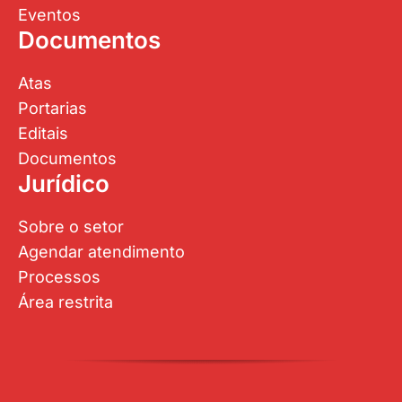
Eventos
Documentos
Atas
Portarias
Editais
Documentos
Jurídico
Sobre o setor
Agendar atendimento
Processos
Área restrita