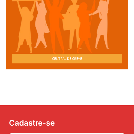
CENTRAL DE GREVE
Cadastre-se