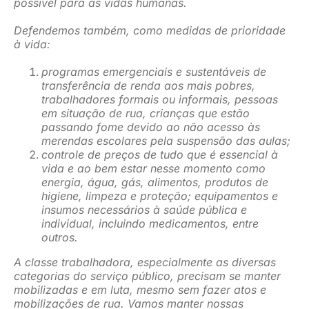
possível para as vidas humanas.
Defendemos também, como medidas de prioridade
à vida:
programas emergenciais e sustentáveis de
transferência de renda aos mais pobres,
trabalhadores formais ou informais, pessoas
em situação de rua, crianças que estão
passando fome devido ao não acesso às
merendas escolares pela suspensão das aulas;
controle de preços de tudo que é essencial à
vida e ao bem estar nesse momento como
energia, água, gás, alimentos, produtos de
higiene, limpeza e proteção; equipamentos e
insumos necessários à saúde pública e
individual, incluindo medicamentos, entre
outros.
A classe trabalhadora, especialmente as diversas
categorias do serviço público, precisam se manter
mobilizadas e em luta, mesmo sem fazer atos e
mobilizações de rua. Vamos manter nossas