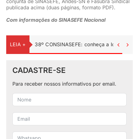
conjunta de SINASEFE, Andes-SN e Fasubra Sindical
publicada acima (duas páginas, formato PDF).
Com informações do SINASEFE Nacional
LEIA +


CADASTRE-SE
Para receber nossos informativos por email.