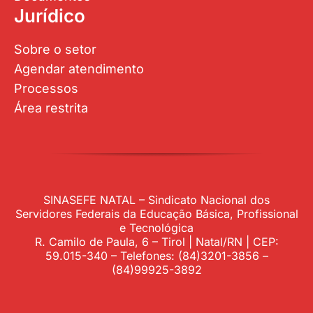
Jurídico
Sobre o setor
Agendar atendimento
Processos
Área restrita
SINASEFE NATAL – Sindicato Nacional dos
Servidores Federais da Educação Básica, Profissional
e Tecnológica
R. Camilo de Paula, 6 – Tirol | Natal/RN | CEP:
59.015-340 – Telefones: (84)3201-3856 –
(84)99925-3892