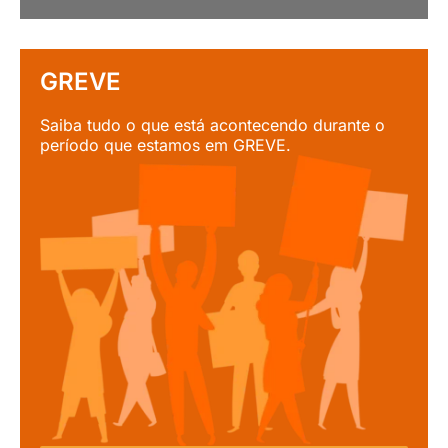
GREVE
Saiba tudo o que está acontecendo durante o
período que estamos em GREVE.