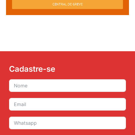
CENTRAL DE GREVE
Cadastre-se