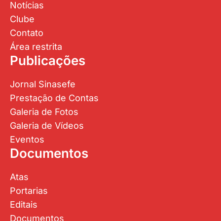
Notícias
Clube
Contato
Área restrita
Publicações
Jornal Sinasefe
Prestação de Contas
Galeria de Fotos
Galeria de Vídeos
Eventos
Documentos
Atas
Portarias
Editais
Documentos