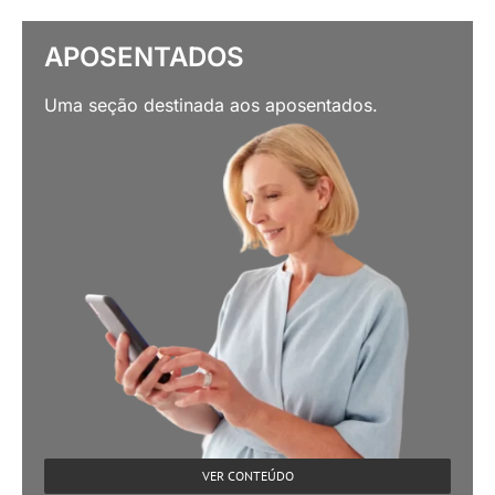
APOSENTADOS
Uma seção destinada aos aposentados.
VER CONTEÚDO