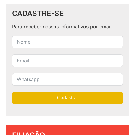
CADASTRE-SE
Para receber nossos informativos por email.
Cadastrar