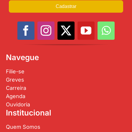
Cadastrar
Navegue
Filie-se
Greves
Carreira
Agenda
Ouvidoria
Institucional
Quem Somos