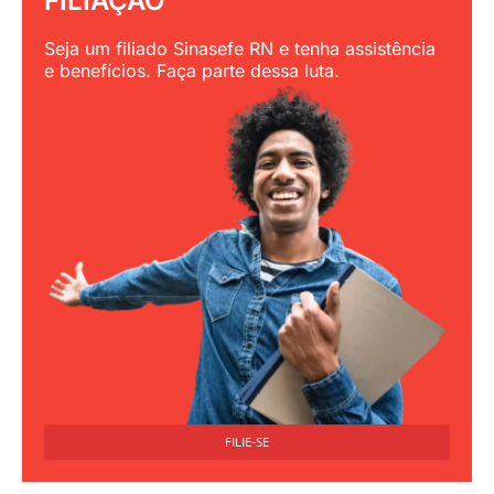
FILIAÇÃO
Seja um filiado Sinasefe RN e tenha assistência
e benefícios. Faça parte dessa luta.
FILIE-SE