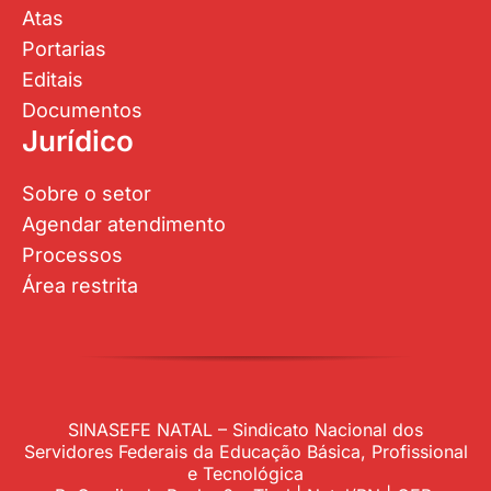
Atas
Portarias
Editais
Documentos
Jurídico
Sobre o setor
Agendar atendimento
Processos
Área restrita
SINASEFE NATAL – Sindicato Nacional dos
Servidores Federais da Educação Básica, Profissional
e Tecnológica