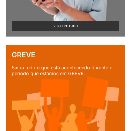
VER CONTEÚDO
GREVE
Saiba tudo o que está acontecendo durante o
período que estamos em GREVE.