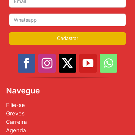
Cadastrar
Navegue
Filie-se
Greves
Carreira
Agenda