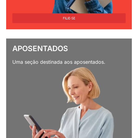
FILIE-SE
APOSENTADOS
Uma seção destinada aos aposentados.