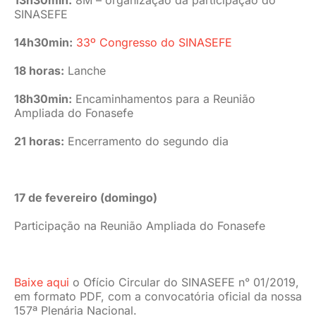
SINASEFE
14h30min:
33º Congresso do SINASEFE
18 horas:
Lanche
18h30min:
Encaminhamentos para a Reunião
Ampliada do Fonasefe
21 horas:
Encerramento do segundo dia
17 de fevereiro (domingo)
Participação na Reunião Ampliada do Fonasefe
Baixe aqui
o Ofício Circular do SINASEFE n° 01/2019,
em formato PDF, com a convocatória oficial da nossa
157ª Plenária Nacional.