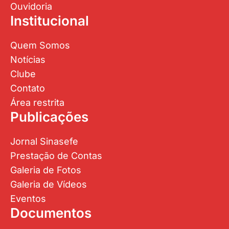
Ouvidoria
Institucional
Quem Somos
Notícias
Clube
Contato
Área restrita
Publicações
Jornal Sinasefe
Prestação de Contas
Galeria de Fotos
Galeria de Vídeos
Eventos
Documentos