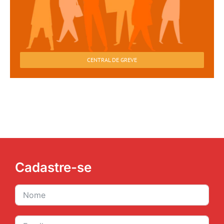
CENTRAL DE GREVE
Cadastre-se