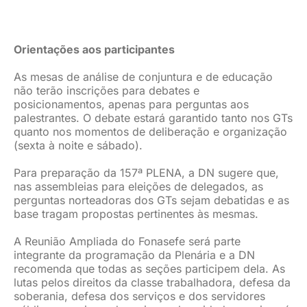
Orientações aos participantes
As mesas de análise de conjuntura e de educação
não terão inscrições para debates e
posicionamentos, apenas para perguntas aos
palestrantes. O debate estará garantido tanto nos GTs
quanto nos momentos de deliberação e organização
(sexta à noite e sábado).
Para preparação da 157ª PLENA, a DN sugere que,
nas assembleias para eleições de delegados, as
perguntas norteadoras dos GTs sejam debatidas e as
base tragam propostas pertinentes às mesmas.
A Reunião Ampliada do Fonasefe será parte
integrante da programação da Plenária e a DN
recomenda que todas as seções participem dela. As
lutas pelos direitos da classe trabalhadora, defesa da
soberania, defesa dos serviços e dos servidores