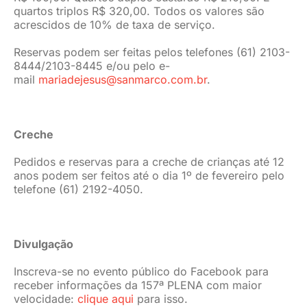
quartos triplos R$ 320,00. Todos os valores são
acrescidos de 10% de taxa de serviço.
Reservas podem ser feitas pelos telefones (61) 2103-
8444/2103-8445 e/ou pelo e-
mail
mariadejesus@sanmarco.com.br
.
Creche
Pedidos e reservas para a creche de crianças até 12
anos podem ser feitos até o dia 1º de fevereiro pelo
telefone (61) 2192-4050.
Divulgação
Inscreva-se no evento público do Facebook para
receber informações da 157ª PLENA com maior
velocidade:
clique aqui
para isso.