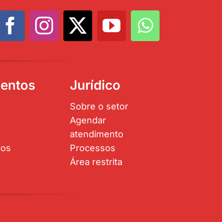
entos
Jurídico
Sobre o setor
Agendar
atendimento
tos
Processos
Área restrita