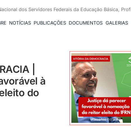
Nacional dos Servidores Federais da Educação Básica, Prof
BRE
NOTÍCIAS
PUBLICAÇÕES
DOCUMENTOS
GALERIAS
RACIA |
avorável à
eleito do