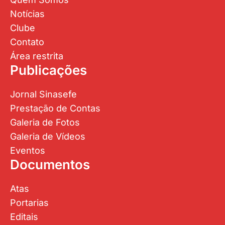
Notícias
Clube
Contato
Área restrita
Publicações
Jornal Sinasefe
Prestação de Contas
Galeria de Fotos
Galeria de Vídeos
Eventos
Documentos
Atas
Portarias
Editais