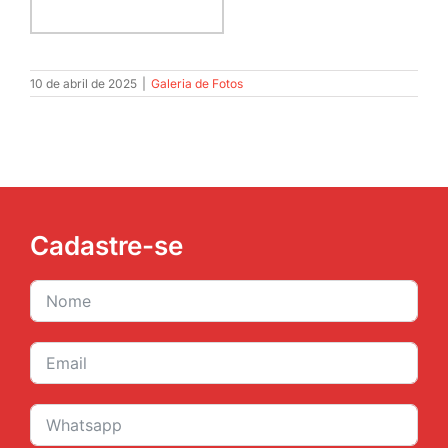
10 de abril de 2025
|
Galeria de Fotos
Cadastre-se