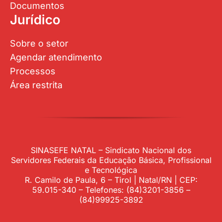
Documentos
Jurídico
Sobre o setor
Agendar atendimento
Processos
Área restrita
SINASEFE NATAL – Sindicato Nacional dos
Servidores Federais da Educação Básica, Profissional
e Tecnológica
R. Camilo de Paula, 6 – Tirol | Natal/RN | CEP:
59.015-340 – Telefones: (84)3201-3856 –
(84)99925-3892