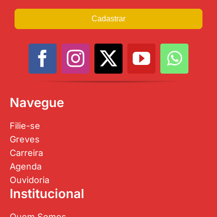
Cadastrar
Navegue
Filie-se
Greves
Carreira
Agenda
Ouvidoria
Institucional
Quem Somos