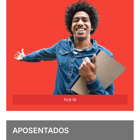
FILIE-SE
APOSENTADOS