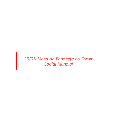
26/01: Mesa do Fonasefe no Fórum
Social Mundial