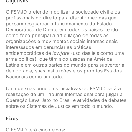
Objetivos
O FSMJD pretende mobilizar a sociedade civil e os
profissionais do direito para discutir medidas que
possam resguardar o funcionamento do Estado
Democrático de Direito em todos os países, tendo
como foco principal a articulação de todas as
organizações e movimentos sociais internacionais
interessados em denunciar as práticas
antidemocráticas de
lawfare
(uso das leis como uma
arma política), que têm sido usadas na América
Latina e em outras partes do mundo para subverter a
democracia, suas instituições e os próprios Estados
Nacionais como um todo.
Uma de suas principais iniciativas do FSMJD será a
realização de um Tribunal Internacional para julgar a
Operação Lava Jato no Brasil e atividades de debates
sobre os Sistemas de Justiça em todo o mundo.
Eixos
O FSMJD terá cinco eixos: