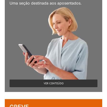
Uma seção destinada aos aposentados.
VER CONTEÚDO
GREVE