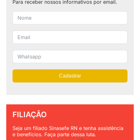
Para receber nossos informativos por email.
Cadastrar
FILIAÇÃO
Seja um filiado Sinasefe RN e tenha assistência
e benefícios. Faça parte dessa luta.