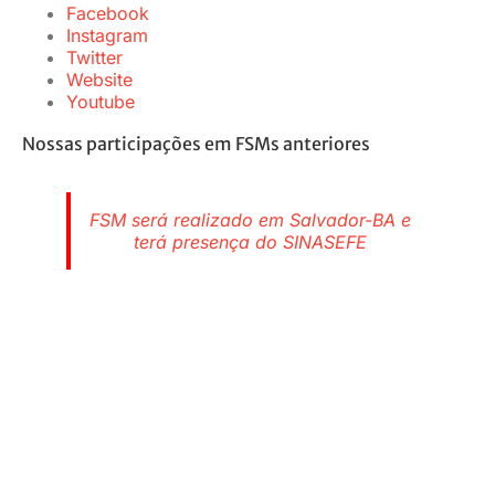
Facebook
Instagram
Twitter
Website
Youtube
Nossas participações em FSMs anteriores
FSM será realizado em Salvador-BA e
terá presença do SINASEFE