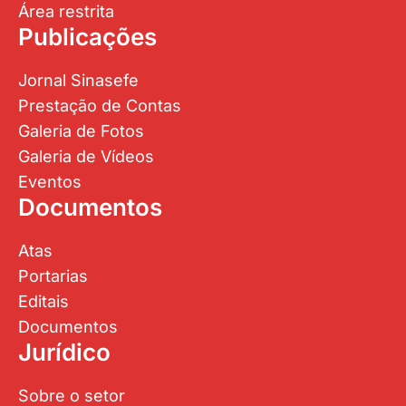
Área restrita
Publicações
Jornal Sinasefe
Prestação de Contas
Galeria de Fotos
Galeria de Vídeos
Eventos
Documentos
Atas
Portarias
Editais
Documentos
Jurídico
Sobre o setor