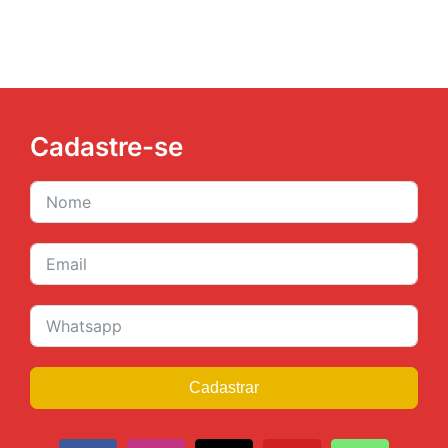
Cadastre-se
Cadastrar