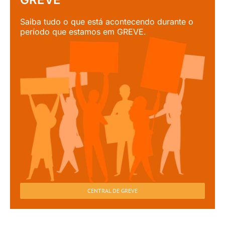
Saiba tudo o que está acontecendo durante o
período que estamos em GREVE.
CENTRAL DE GREVE