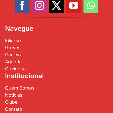
Navegue
Filie-se
Greves
Carreira
Agenda
Ouvidoria
Institucional
Quem Somos
Notícias
Clube
Contato