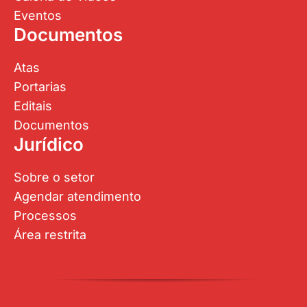
Eventos
Documentos
Atas
Portarias
Editais
Documentos
Jurídico
Sobre o setor
Agendar atendimento
Processos
Área restrita