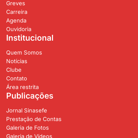
Greves
Carreira
Agenda
Ouvidoria
Institucional
Quem Somos
Notícias
Clube
Contato
Área restrita
Publicações
Jornal Sinasefe
Prestação de Contas
Galeria de Fotos
Galeria de Vídeos