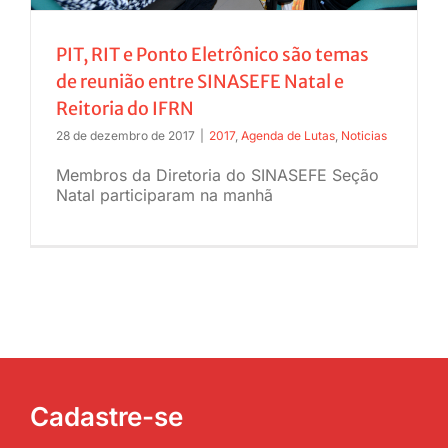
PIT, RIT e Ponto Eletrônico são temas
de reunião entre SINASEFE Natal e
Reitoria do IFRN
28 de dezembro de 2017
|
2017
,
Agenda de Lutas
,
Noticias
Membros da Diretoria do SINASEFE Seção
Natal participaram na manhã
Cadastre-se