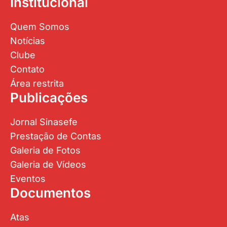
Institucional
Quem Somos
Notícias
Clube
Contato
Área restrita
Publicações
Jornal Sinasefe
Prestação de Contas
Galeria de Fotos
Galeria de Vídeos
Eventos
Documentos
Atas