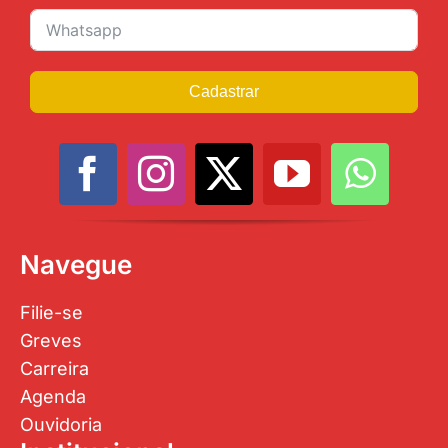
Cadastrar
Navegue
Filie-se
Greves
Carreira
Agenda
Ouvidoria