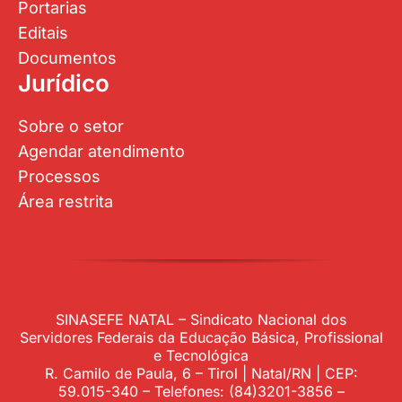
Portarias
Editais
Documentos
Jurídico
Sobre o setor
Agendar atendimento
Processos
Área restrita
SINASEFE NATAL – Sindicato Nacional dos
Servidores Federais da Educação Básica, Profissional
e Tecnológica
R. Camilo de Paula, 6 – Tirol | Natal/RN | CEP:
59.015-340 – Telefones: (84)3201-3856 –