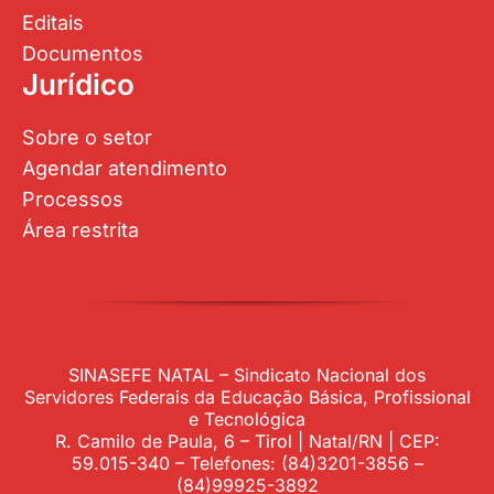
Editais
Documentos
Jurídico
Sobre o setor
Agendar atendimento
Processos
Área restrita
SINASEFE NATAL – Sindicato Nacional dos
Servidores Federais da Educação Básica, Profissional
e Tecnológica
R. Camilo de Paula, 6 – Tirol | Natal/RN | CEP:
59.015-340 – Telefones: (84)3201-3856 –
(84)99925-3892