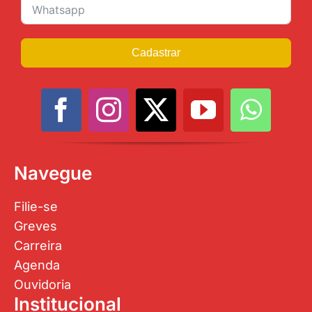
Cadastrar
Navegue
Filie-se
Greves
Carreira
Agenda
Ouvidoria
Institucional