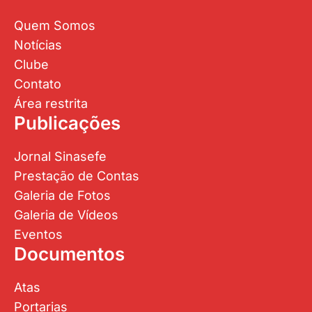
Quem Somos
Notícias
Clube
Contato
Área restrita
Publicações
Jornal Sinasefe
Prestação de Contas
Galeria de Fotos
Galeria de Vídeos
Eventos
Documentos
Atas
Portarias