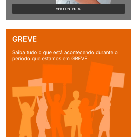
VER CONTEÚDO
GREVE
Saiba tudo o que está acontecendo durante o
período que estamos em GREVE.