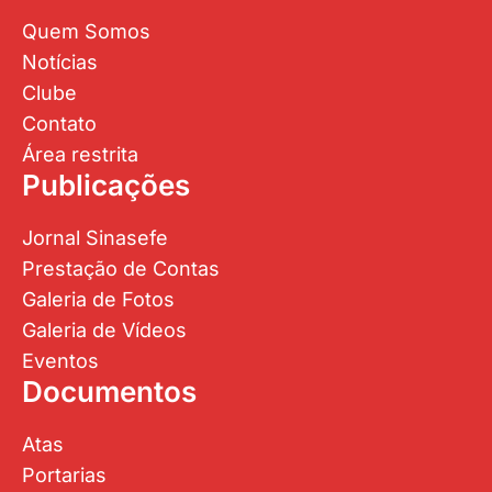
Quem Somos
Notícias
Clube
Contato
Área restrita
Publicações
Jornal Sinasefe
Prestação de Contas
Galeria de Fotos
Galeria de Vídeos
Eventos
Documentos
Atas
Portarias