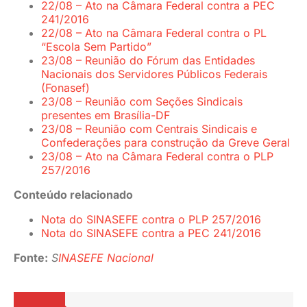
22/08 – Ato na Câmara Federal contra a PEC
241/2016
22/08 – Ato na Câmara Federal contra o PL
“Escola Sem Partido”
23/08 – Reunião do Fórum das Entidades
Nacionais dos Servidores Públicos Federais
(Fonasef)
23/08 – Reunião com Seções Sindicais
presentes em Brasília-DF
23/08 – Reunião com Centrais Sindicais e
Confederações para construção da Greve Geral
23/08 – Ato na Câmara Federal contra o PLP
257/2016
Conteúdo relacionado
Nota do SINASEFE contra o PLP 257/2016
Nota do SINASEFE contra a PEC 241/2016
Fonte:
S
INASEFE Nacional