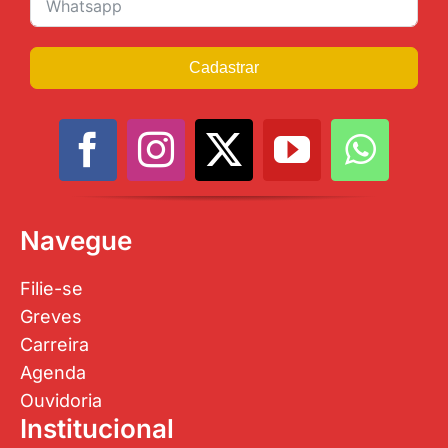
Cadastrar
Navegue
Filie-se
Greves
Carreira
Agenda
Ouvidoria
Institucional