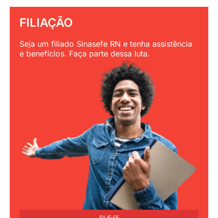
FILIAÇÃO
Seja um filiado Sinasefe RN e tenha assistência
e benefícios. Faça parte dessa luta.
FILIE-SE