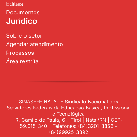
Editais
Documentos
Jurídico
Sobre o setor
Agendar atendimento
Processos
Área restrita
SINASEFE NATAL – Sindicato Nacional dos
Servidores Federais da Educação Básica, Profissional
e Tecnológica
R. Camilo de Paula, 6 – Tirol | Natal/RN | CEP:
59.015-340 – Telefones: (84)3201-3856 –
(84)99925-3892