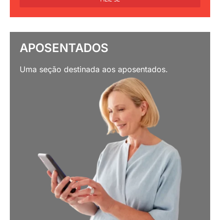
APOSENTADOS
Uma seção destinada aos aposentados.