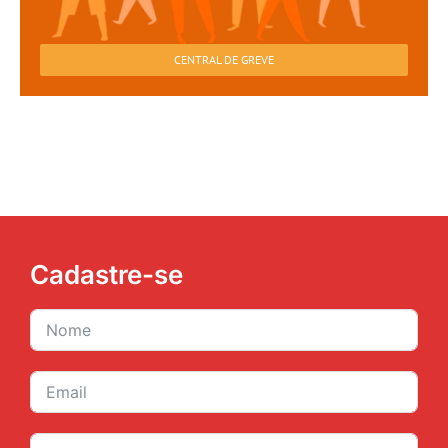
CENTRAL DE GREVE
Cadastre-se