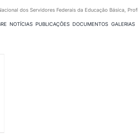
Nacional dos Servidores Federais da Educação Básica, Prof
BRE
NOTÍCIAS
PUBLICAÇÕES
DOCUMENTOS
GALERIAS