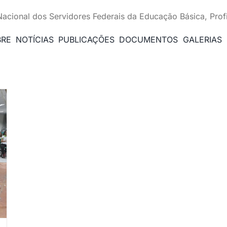
Nacional dos Servidores Federais da Educação Básica, Prof
BRE
NOTÍCIAS
PUBLICAÇÕES
DOCUMENTOS
GALERIAS