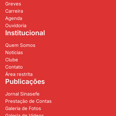
Greves
Carreira
Agenda
Ouvidoria
Institucional
Quem Somos
Notícias
Clube
Contato
Área restrita
Publicações
Jornal Sinasefe
Prestação de Contas
Galeria de Fotos
Galeria de Vídeos