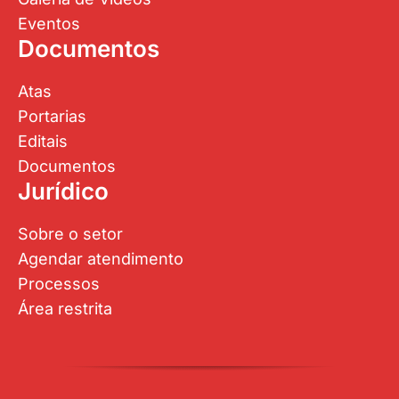
Eventos
Documentos
Atas
Portarias
Editais
Documentos
Jurídico
Sobre o setor
Agendar atendimento
Processos
Área restrita