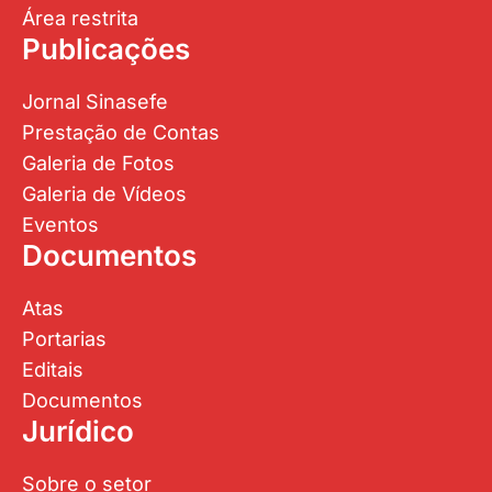
Área restrita
Publicações
Jornal Sinasefe
Prestação de Contas
Galeria de Fotos
Galeria de Vídeos
Eventos
Documentos
Atas
Portarias
Editais
Documentos
Jurídico
Sobre o setor