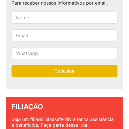
Para receber nossos informativos por email.
Cadastrar
FILIAÇÃO
Seja um filiado Sinasefe RN e tenha assistência
e benefícios. Faça parte dessa luta.