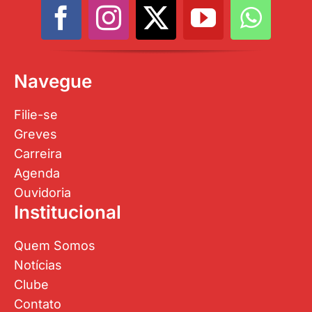
Navegue
Filie-se
Greves
Carreira
Agenda
Ouvidoria
Institucional
Quem Somos
Notícias
Clube
Contato