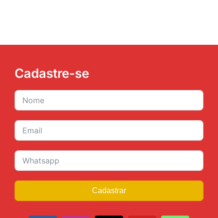
Cadastre-se
Cadastrar