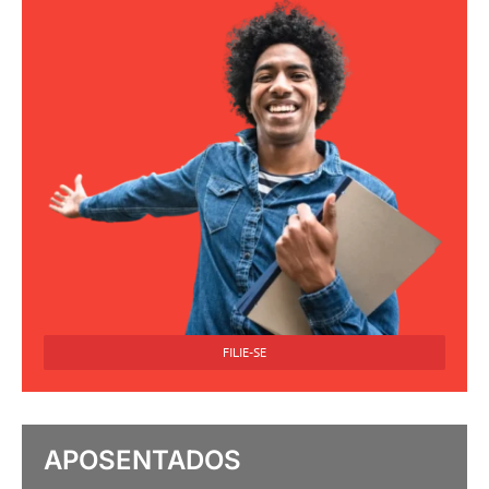
FILIE-SE
APOSENTADOS