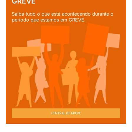
GREVE
Saiba tudo o que está acontecendo durante o
período que estamos em GREVE.
CENTRAL DE GREVE