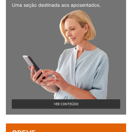
Uma seção destinada aos aposentados.
VER CONTEÚDO