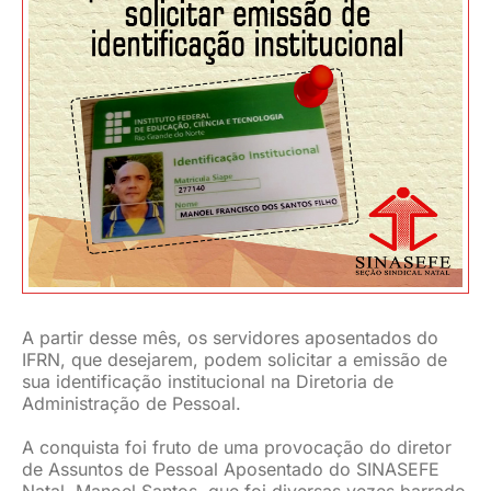
JURÍDICO
CLUBE
CONTATO
A partir desse mês, os servidores aposentados do
IFRN, que desejarem, podem solicitar a emissão de
sua identificação institucional na Diretoria de
Administração de Pessoal.
A conquista foi fruto de uma provocação do diretor
de Assuntos de Pessoal Aposentado do SINASEFE