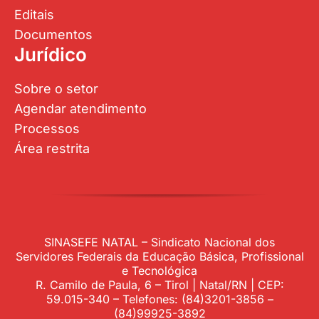
Editais
Documentos
Jurídico
Sobre o setor
Agendar atendimento
Processos
Área restrita
SINASEFE NATAL – Sindicato Nacional dos
Servidores Federais da Educação Básica, Profissional
e Tecnológica
R. Camilo de Paula, 6 – Tirol | Natal/RN | CEP:
59.015-340 – Telefones: (84)3201-3856 –
(84)99925-3892