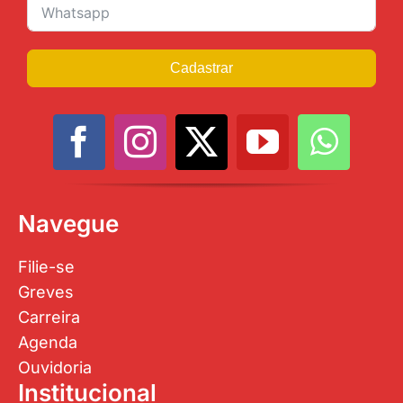
Cadastrar
Navegue
Filie-se
Greves
Carreira
Agenda
Ouvidoria
Institucional