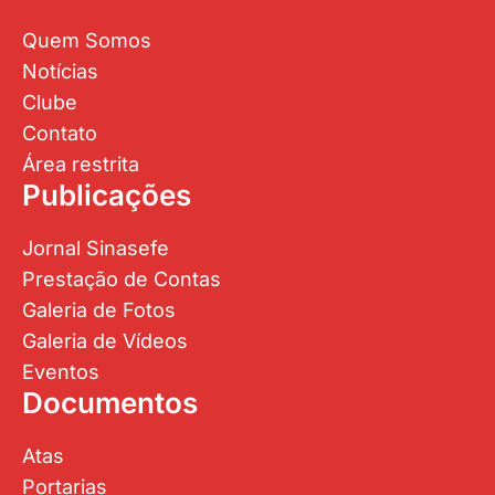
Quem Somos
Notícias
Clube
Contato
Área restrita
Publicações
Jornal Sinasefe
Prestação de Contas
Galeria de Fotos
Galeria de Vídeos
Eventos
Documentos
Atas
Portarias