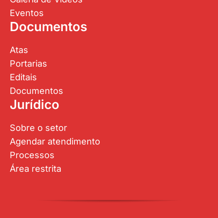
Eventos
Documentos
Atas
Portarias
Editais
Documentos
Jurídico
Sobre o setor
Agendar atendimento
Processos
Área restrita