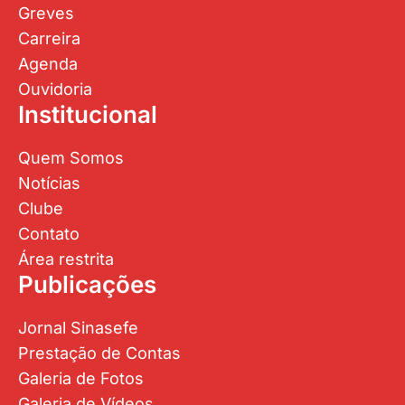
Greves
Carreira
Agenda
Ouvidoria
Institucional
Quem Somos
Notícias
Clube
Contato
Área restrita
Publicações
Jornal Sinasefe
Prestação de Contas
Galeria de Fotos
Galeria de Vídeos