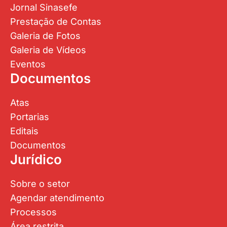
Jornal Sinasefe
Prestação de Contas
Galeria de Fotos
Galeria de Vídeos
Eventos
Documentos
Atas
Portarias
Editais
Documentos
Jurídico
Sobre o setor
Agendar atendimento
Processos
Área restrita