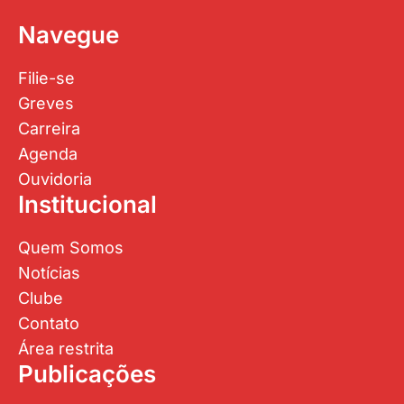
Navegue
Filie-se
Greves
Carreira
Agenda
Ouvidoria
Institucional
Quem Somos
Notícias
Clube
Contato
Área restrita
Publicações