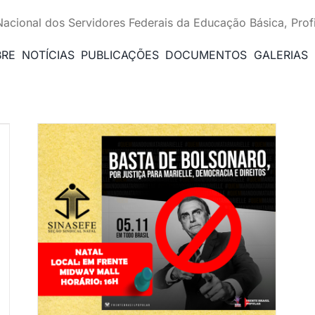
Nacional dos Servidores Federais da Educação Básica, Prof
BRE
NOTÍCIAS
PUBLICAÇÕES
DOCUMENTOS
GALERIAS
pelo