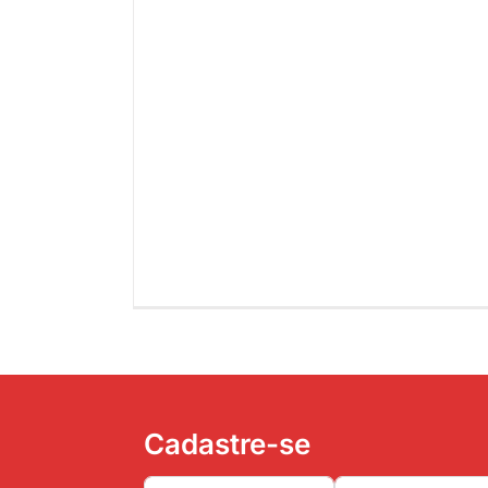
Cadastre-se