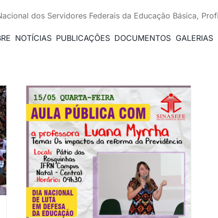
Nacional dos Servidores Federais da Educação Básica, Prof
BRE
NOTÍCIAS
PUBLICAÇÕES
DOCUMENTOS
GALERIAS
aula
cia