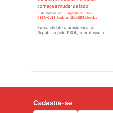
começa a mudar de lado”
16 de maio de 2019
|
Agenda de Lutas
,
DESTAQUES
,
Noticias
,
SINASEFE Mobiliza
Ex-candidato à presidência da
República pelo PSOL, o professor e
Cadastre-se