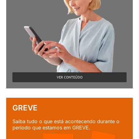
VER CONTEÚDO
GREVE
Saiba tudo o que está acontecendo durante o
período que estamos em GREVE.