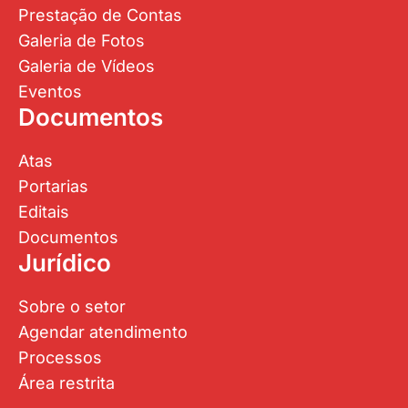
Prestação de Contas
Galeria de Fotos
Galeria de Vídeos
Eventos
Documentos
Atas
Portarias
Editais
Documentos
Jurídico
Sobre o setor
Agendar atendimento
Processos
Área restrita