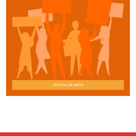
CENTRAL DE GREVE