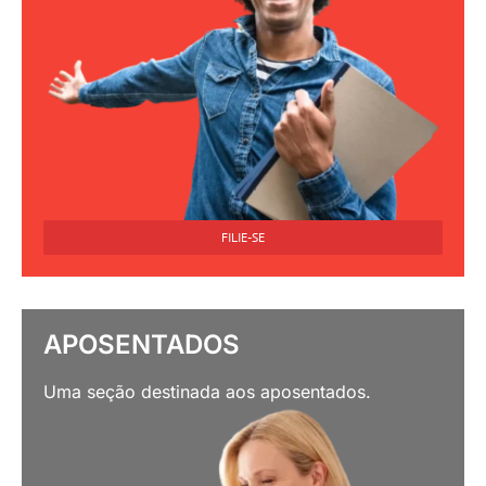
FILIE-SE
APOSENTADOS
Uma seção destinada aos aposentados.