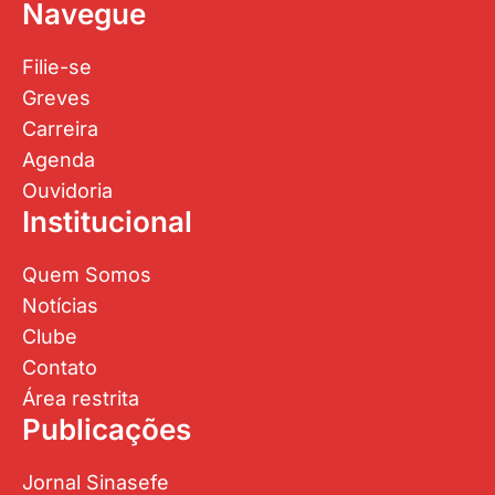
Navegue
Filie-se
Greves
Carreira
Agenda
Ouvidoria
Institucional
Quem Somos
Notícias
Clube
Contato
Área restrita
Publicações
Jornal Sinasefe