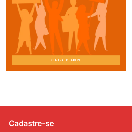
CENTRAL DE GREVE
Cadastre-se