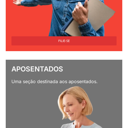
FILIE-SE
APOSENTADOS
Uma seção destinada aos aposentados.