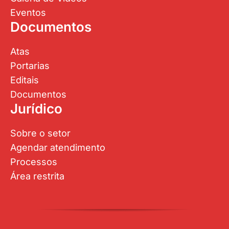
Eventos
Documentos
Atas
Portarias
Editais
Documentos
Jurídico
Sobre o setor
Agendar atendimento
Processos
Área restrita