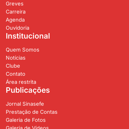
Greves
Carreira
Agenda
Ouvidoria
Institucional
Quem Somos
Notícias
Clube
Contato
Área restrita
Publicações
Jornal Sinasefe
Prestação de Contas
Galeria de Fotos
Galeria de Vídeos