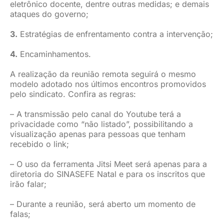
eletrônico docente, dentre outras medidas; e demais
ataques do governo;
3.
Estratégias de enfrentamento contra a intervenção;
4.
Encaminhamentos.
A realização da reunião remota seguirá o mesmo
modelo adotado nos últimos encontros promovidos
pelo sindicato. Confira as regras:
– A transmissão pelo canal do Youtube terá a
privacidade como “não listado”, possibilitando a
visualização apenas para pessoas que tenham
recebido o link;
– O uso da ferramenta Jitsi Meet será apenas para a
diretoria do SINASEFE Natal e para os inscritos que
irão falar;
– Durante a reunião, será aberto um momento de
falas;