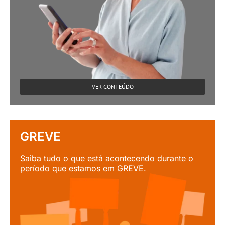
VER CONTEÚDO
GREVE
Saiba tudo o que está acontecendo durante o
período que estamos em GREVE.