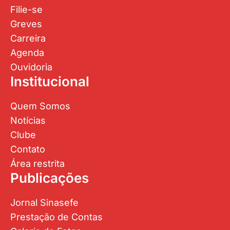
Filie-se
Greves
Carreira
Agenda
Ouvidoria
Institucional
Quem Somos
Notícias
Clube
Contato
Área restrita
Publicações
Jornal Sinasefe
Prestação de Contas