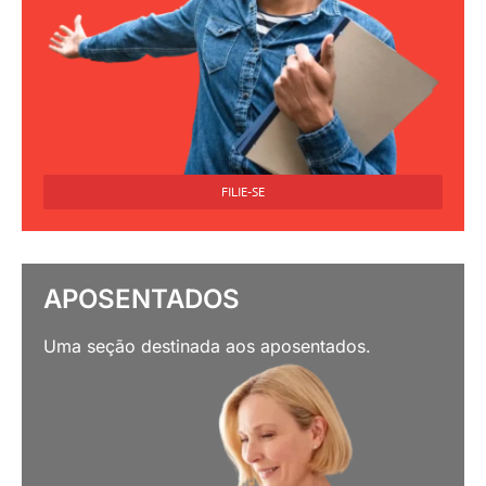
FILIE-SE
APOSENTADOS
Uma seção destinada aos aposentados.