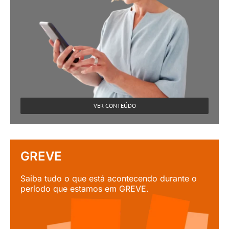
VER CONTEÚDO
GREVE
Saiba tudo o que está acontecendo durante o
período que estamos em GREVE.