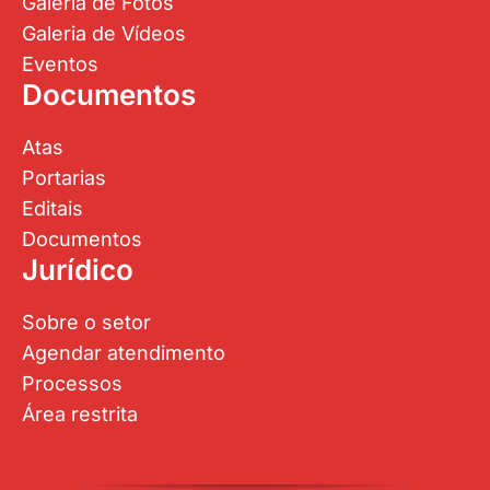
Galeria de Fotos
Galeria de Vídeos
Eventos
Documentos
Atas
Portarias
Editais
Documentos
Jurídico
Sobre o setor
Agendar atendimento
Processos
Área restrita