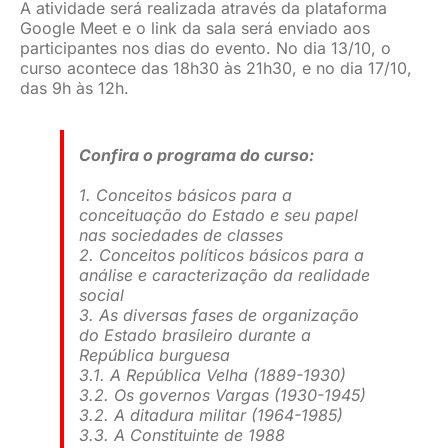
A atividade será realizada através da plataforma
Google Meet e o link da sala será enviado aos
participantes nos dias do evento. No dia 13/10, o
curso acontece das 18h30 às 21h30, e no dia 17/10,
das 9h às 12h.
Confira o programa do curso:
1. Conceitos básicos para a
conceituação do Estado e seu papel
nas sociedades de classes
2. Conceitos políticos básicos para a
análise e caracterização da realidade
social
3. As diversas fases de organização
do Estado brasileiro durante a
República burguesa
3.1. A República Velha (1889-1930)
3.2. Os governos Vargas (1930-1945)
3.2. A ditadura militar (1964-1985)
3.3. A Constituinte de 1988