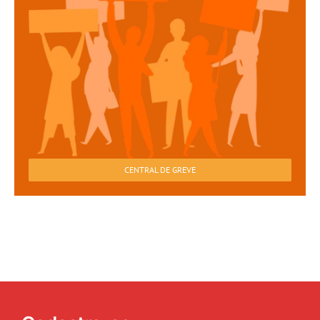
CENTRAL DE GREVE