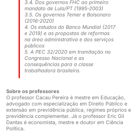
3.4. Dos governos FHC ao primeiro
mandato de Lula/PT (1995-2003)
3.5. Os governos Temer e Bolsonaro
(2016-2020)
4. Os estudos do Banco Mundial (2017
e 2019) e as propostas de reformas
na área administrativa e dos serviços
públicos
5. A PEC 32/2020 em tramitação no
Congresso Nacional e as
consequências para a classe
trabalhadora brasileira.
Sobre os professores
O professor Cacau Pereira é mestre em Educação,
advogado com especialização em Direito Público e
extensão em previdência pública, regimes próprios e
previdência complementar. Já o professor Eric Gil
Dantas é economista, mestre e doutor em Ciência
Política.