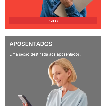
FILIE-SE
APOSENTADOS
Uma seção destinada aos aposentados.