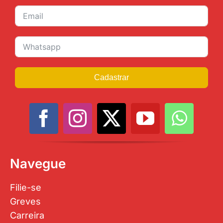
Cadastrar
Navegue
Filie-se
Greves
Carreira