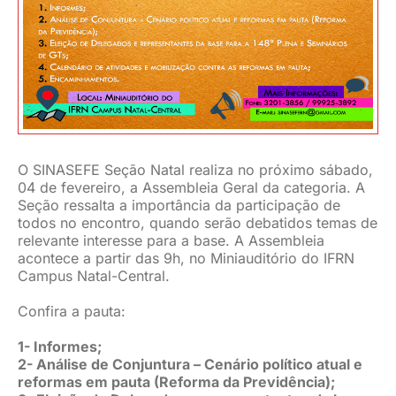
JURÍDICO
CLUBE
CONTATO
O SINASEFE Seção Natal realiza no próximo sábado,
04 de fevereiro, a Assembleia Geral da categoria. A
Seção ressalta a importância da participação de
todos no encontro, quando serão debatidos temas de
relevante interesse para a base. A Assembleia
acontece a partir das 9h, no Miniauditório do IFRN
Campus Natal-Central.
Confira a pauta:
1- Informes;
2- Análise de Conjuntura – Cenário político atual e
reformas em pauta (Reforma da Previdência);