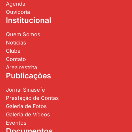
Agenda
Ouvidoria
Institucional
Quem Somos
Notícias
Clube
Contato
Área restrita
Publicações
Jornal Sinasefe
Prestação de Contas
Galeria de Fotos
Galeria de Vídeos
Eventos
Documentos