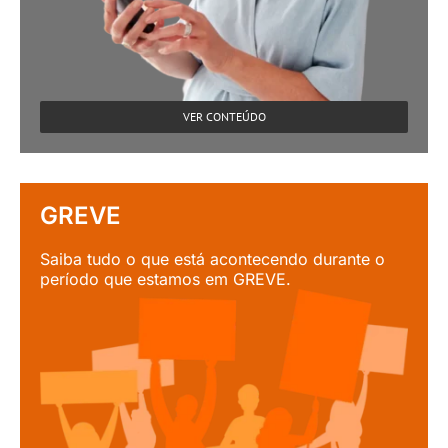
VER CONTEÚDO
GREVE
Saiba tudo o que está acontecendo durante o
período que estamos em GREVE.