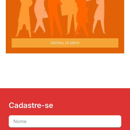
CENTRAL DE GREVE
Cadastre-se