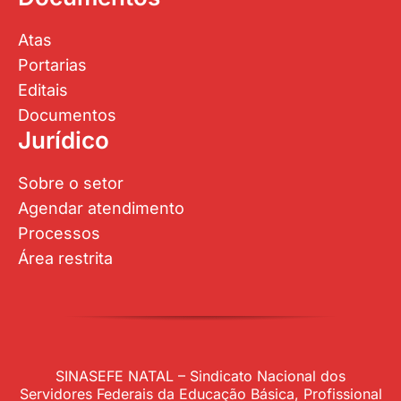
Atas
Portarias
Editais
Documentos
Jurídico
Sobre o setor
Agendar atendimento
Processos
Área restrita
SINASEFE NATAL – Sindicato Nacional dos
Servidores Federais da Educação Básica, Profissional