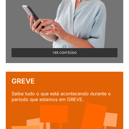
VER CONTEÚDO
GREVE
Saiba tudo o que está acontecendo durante o
período que estamos em GREVE.