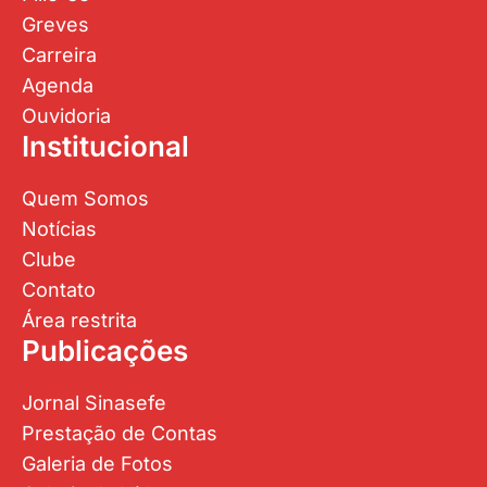
Greves
Carreira
Agenda
Ouvidoria
Institucional
Quem Somos
Notícias
Clube
Contato
Área restrita
Publicações
Jornal Sinasefe
Prestação de Contas
Galeria de Fotos