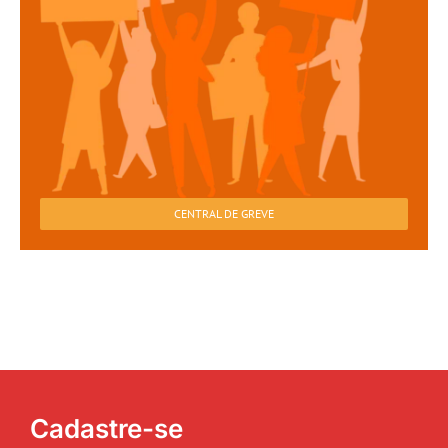
CENTRAL DE GREVE
Cadastre-se