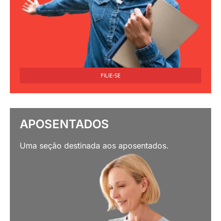
FILIE-SE
APOSENTADOS
Uma seção destinada aos aposentados.