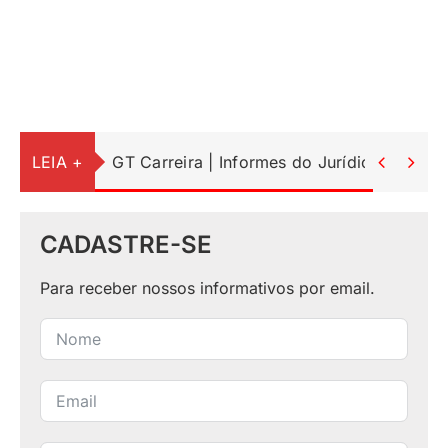
LEIA +
GT Carreira | Informes do Jurídico


CADASTRE-SE
Para receber nossos informativos por email.