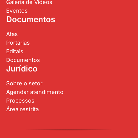
Galeria de Vídeos
Eventos
Documentos
Atas
Portarias
Editais
Documentos
Jurídico
Sobre o setor
Agendar atendimento
Processos
Área restrita