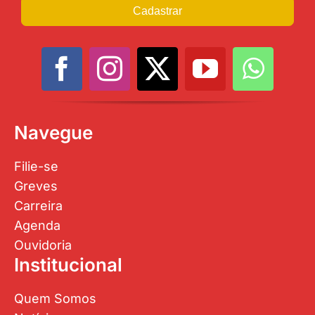
Cadastrar
Navegue
Filie-se
Greves
Carreira
Agenda
Ouvidoria
Institucional
Quem Somos