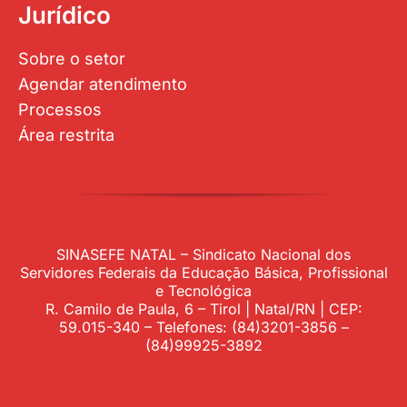
Jurídico
Sobre o setor
Agendar atendimento
Processos
Área restrita
SINASEFE NATAL – Sindicato Nacional dos
Servidores Federais da Educação Básica, Profissional
e Tecnológica
R. Camilo de Paula, 6 – Tirol | Natal/RN | CEP:
59.015-340 – Telefones: (84)3201-3856 –
(84)99925-3892