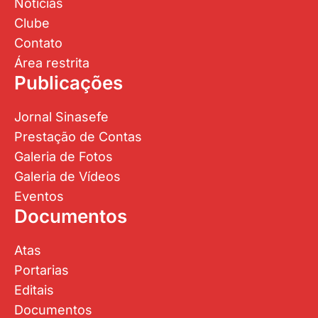
Notícias
Clube
Contato
Área restrita
Publicações
Jornal Sinasefe
Prestação de Contas
Galeria de Fotos
Galeria de Vídeos
Eventos
Documentos
Atas
Portarias
Editais
Documentos