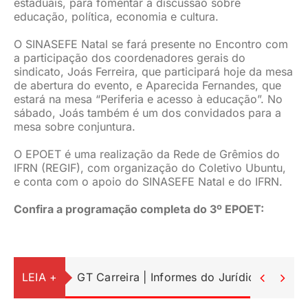
estaduais, para fomentar a discussão sobre
educação, política, economia e cultura.
O SINASEFE Natal se fará presente no Encontro com
a participação dos coordenadores gerais do
sindicato, Joás Ferreira, que participará hoje da mesa
de abertura do evento, e Aparecida Fernandes, que
estará na mesa “Periferia e acesso à educação”. No
sábado, Joás também é um dos convidados para a
mesa sobre conjuntura.
O EPOET é uma realização da Rede de Grêmios do
IFRN (REGIF), com organização do Coletivo Ubuntu,
e conta com o apoio do SINASEFE Natal e do IFRN.
Confira a programação completa do 3º EPOET:
LEIA +
GT Carreira | Informes do Jurídico

