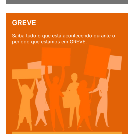
GREVE
Saiba tudo o que está acontecendo durante o
período que estamos em GREVE.