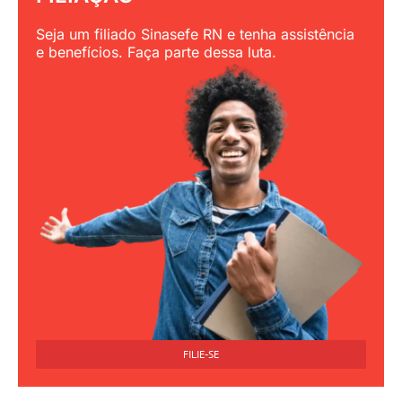
Seja um filiado Sinasefe RN e tenha assistência
e benefícios. Faça parte dessa luta.
FILIE-SE