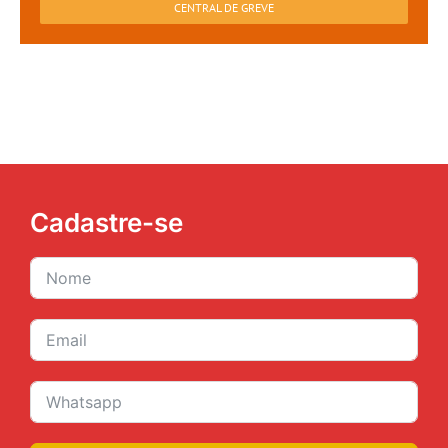
CENTRAL DE GREVE
Cadastre-se