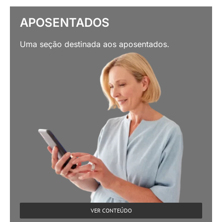
APOSENTADOS
Uma seção destinada aos aposentados.
VER CONTEÚDO