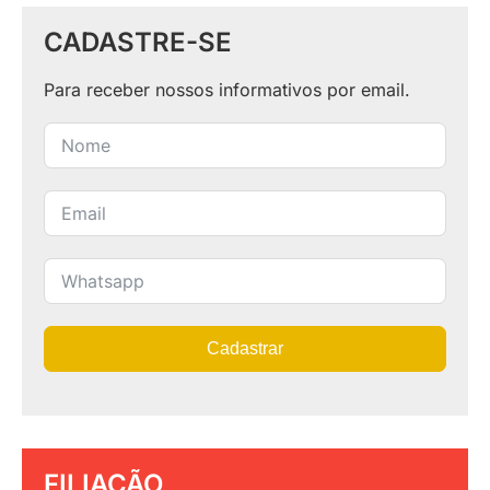
CADASTRE-SE
Para receber nossos informativos por email.
Cadastrar
FILIAÇÃO