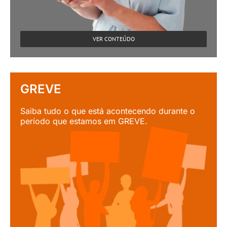
VER CONTEÚDO
GREVE
Saiba tudo o que está acontecendo durante o
período que estamos em GREVE.