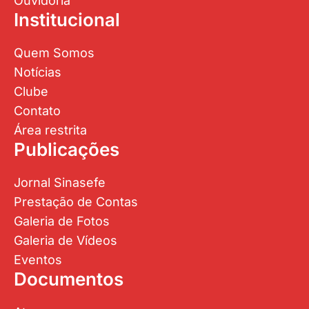
Ouvidoria
Institucional
Quem Somos
Notícias
Clube
Contato
Área restrita
Publicações
Jornal Sinasefe
Prestação de Contas
Galeria de Fotos
Galeria de Vídeos
Eventos
Documentos