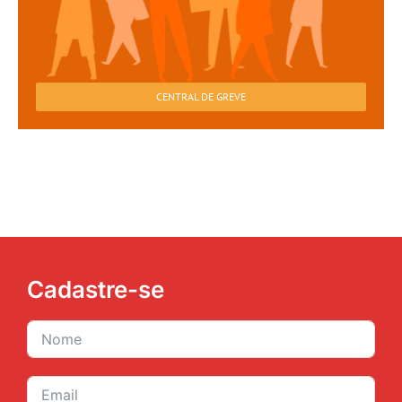
CENTRAL DE GREVE
Cadastre-se