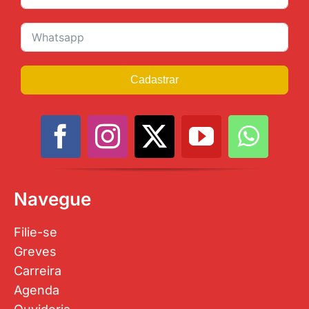
Cadastrar
Navegue
Filie-se
Greves
Carreira
Agenda