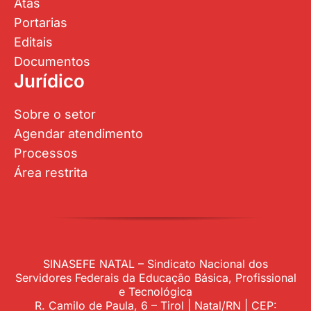
Atas
Portarias
Editais
Documentos
Jurídico
Sobre o setor
Agendar atendimento
Processos
Área restrita
SINASEFE NATAL – Sindicato Nacional dos
Servidores Federais da Educação Básica, Profissional
e Tecnológica
R. Camilo de Paula, 6 – Tirol | Natal/RN | CEP: