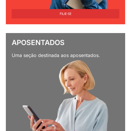
FILIE-SE
APOSENTADOS
Uma seção destinada aos aposentados.