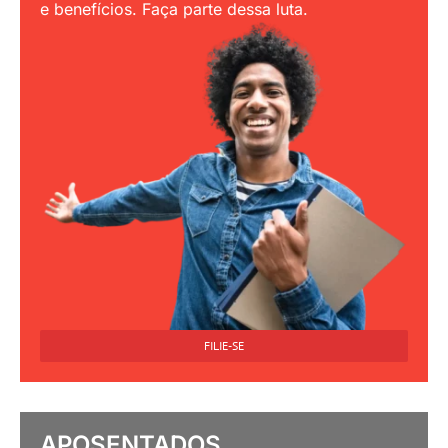
e benefícios. Faça parte dessa luta.
FILIE-SE
APOSENTADOS