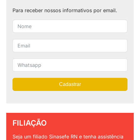
Para receber nossos informativos por email.
Cadastrar
FILIAÇÃO
Seja um filiado Sinasefe RN e tenha assistência