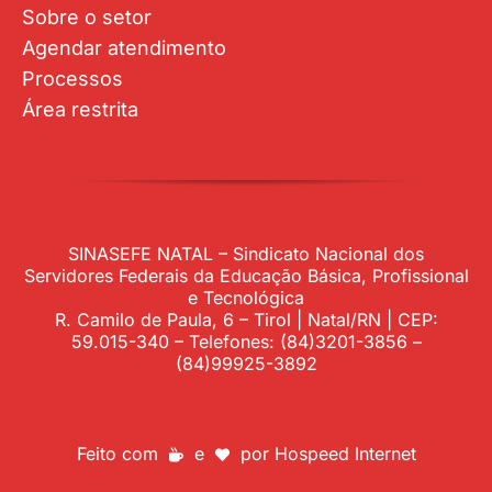
Sobre o setor
Agendar atendimento
Processos
Área restrita
SINASEFE NATAL – Sindicato Nacional dos
Servidores Federais da Educação Básica, Profissional
e Tecnológica
R. Camilo de Paula, 6 – Tirol | Natal/RN | CEP:
59.015-340 – Telefones: (84)3201-3856 –
(84)99925-3892
Feito com
e
por
Hospeed Internet