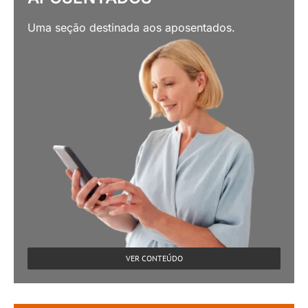
Uma seção destinada aos aposentados.
VER CONTEÚDO