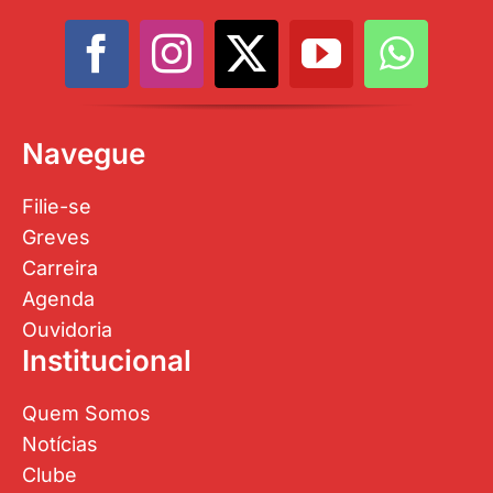
Navegue
Filie-se
Greves
Carreira
Agenda
Ouvidoria
Institucional
Quem Somos
Notícias
Clube