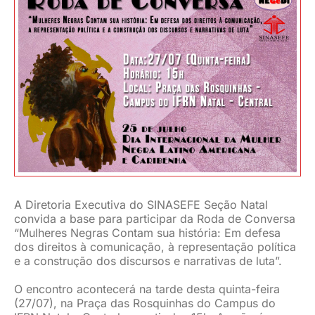
JURÍDICO
CLUBE
CONTATO
A Diretoria Executiva do SINASEFE Seção Natal
convida a base para participar da Roda de Conversa
“Mulheres Negras Contam sua história: Em defesa
dos direitos à comunicação, à representação política
e a construção dos discursos e narrativas de luta”.
O encontro acontecerá na tarde desta quinta-feira
(27/07), na Praça das Rosquinhas do Campus do