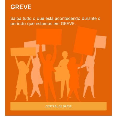
GREVE
Saiba tudo o que está acontecendo durante o
período que estamos em GREVE.
CENTRAL DE GREVE