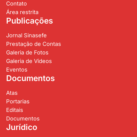
Contato
Área restrita
Publicações
Jornal Sinasefe
Prestação de Contas
Galeria de Fotos
Galeria de Vídeos
Eventos
Documentos
Atas
Portarias
Editais
Documentos
Jurídico