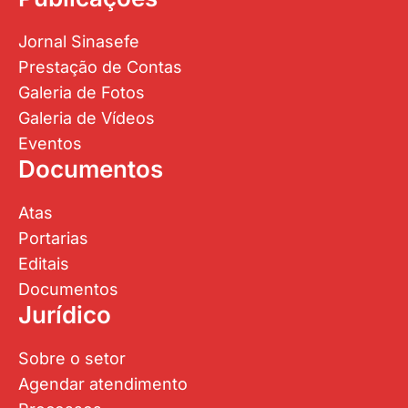
Jornal Sinasefe
Prestação de Contas
Galeria de Fotos
Galeria de Vídeos
Eventos
Documentos
Atas
Portarias
Editais
Documentos
Jurídico
Sobre o setor
Agendar atendimento