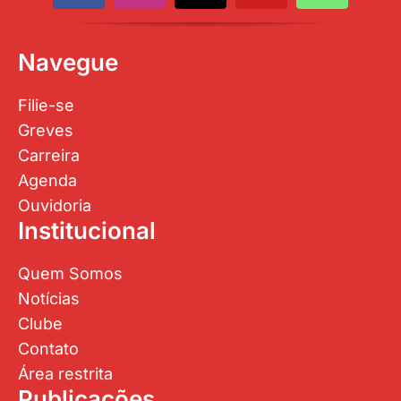
Navegue
Filie-se
Greves
Carreira
Agenda
Ouvidoria
Institucional
Quem Somos
Notícias
Clube
Contato
Área restrita
Publicações