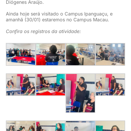
Diógenes Araújo.
Ainda hoje será visitado o Campus Ipanguaçu, e
amanhã (30/01) estaremos no Campus Macau.
Confira os registros da atividade: