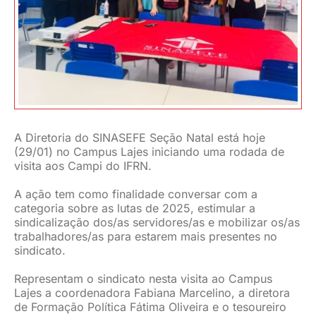
JURÍDICO
CLUBE
CONTATO
A Diretoria do SINASEFE Seção Natal está hoje
(29/01) no Campus Lajes iniciando uma rodada de
visita aos Campi do IFRN.
A ação tem como finalidade conversar com a
categoria sobre as lutas de 2025, estimular a
sindicalização dos/as servidores/as e mobilizar os/as
trabalhadores/as para estarem mais presentes no
sindicato.
Representam o sindicato nesta visita ao Campus
Lajes a coordenadora Fabiana Marcelino, a diretora
de Formação Política Fátima Oliveira e o tesoureiro