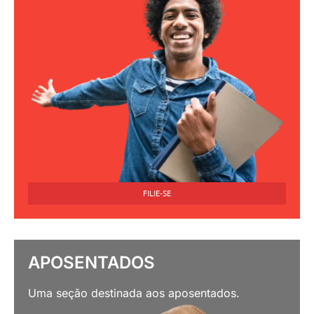
FILIE-SE
APOSENTADOS
Uma seção destinada aos aposentados.