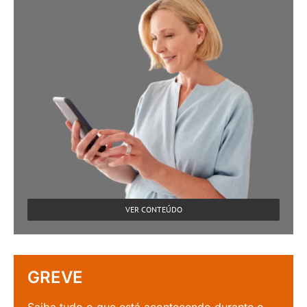
VER CONTEÚDO
GREVE