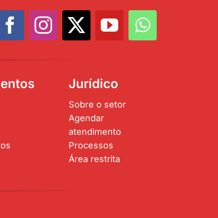
entos
Jurídico
Sobre o setor
Agendar
atendimento
tos
Processos
Área restrita