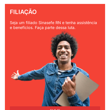
FILIAÇÃO
Seja um filiado Sinasefe RN e tenha assistência
e benefícios. Faça parte dessa luta.