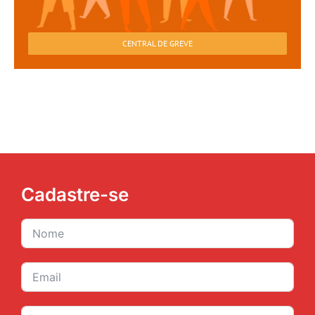
CENTRAL DE GREVE
Cadastre-se