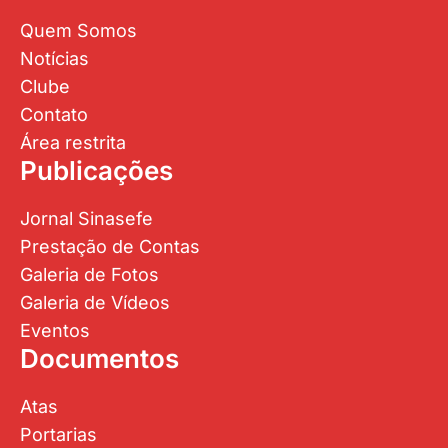
Quem Somos
Notícias
Clube
Contato
Área restrita
Publicações
Jornal Sinasefe
Prestação de Contas
Galeria de Fotos
Galeria de Vídeos
Eventos
Documentos
Atas
Portarias