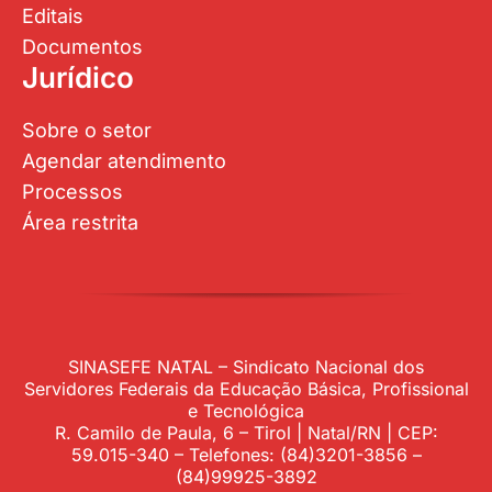
Editais
Documentos
Jurídico
Sobre o setor
Agendar atendimento
Processos
Área restrita
SINASEFE NATAL – Sindicato Nacional dos
Servidores Federais da Educação Básica, Profissional
e Tecnológica
R. Camilo de Paula, 6 – Tirol | Natal/RN | CEP:
59.015-340 – Telefones: (84)3201-3856 –
(84)99925-3892