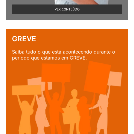
VER CONTEÚDO
GREVE
Saiba tudo o que está acontecendo durante o
período que estamos em GREVE.