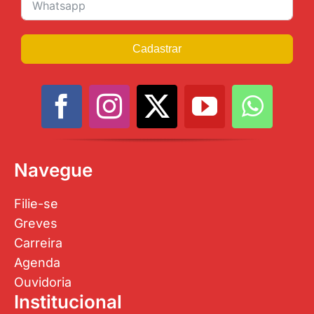
Cadastrar
Navegue
Filie-se
Greves
Carreira
Agenda
Ouvidoria
Institucional