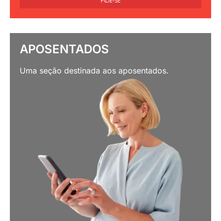
FILIE-SE
APOSENTADOS
Uma seção destinada aos aposentados.